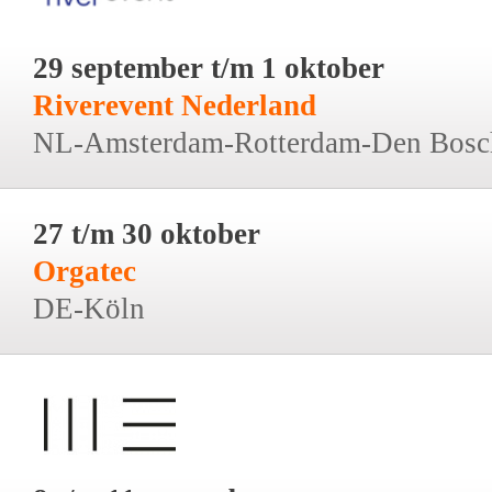
29 september t/m 1 oktober
Riverevent Nederland
NL-Amsterdam-Rotterdam-Den Bosc
27 t/m 30 oktober
Orgatec
DE-Köln