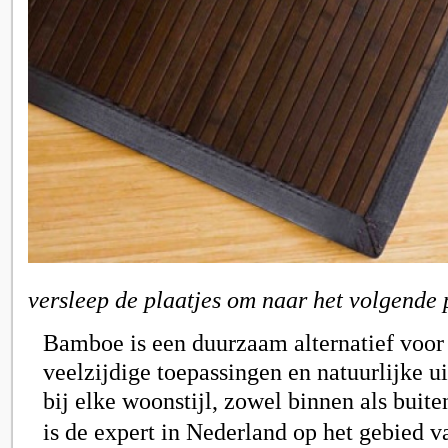
versleep de plaatjes om naar het volgende 
Bamboe is een duurzaam alternatief voor
veelzijdige toepassingen en natuurlijke ui
bij elke woonstijl, zowel binnen als buite
is de expert in Nederland op het gebied 