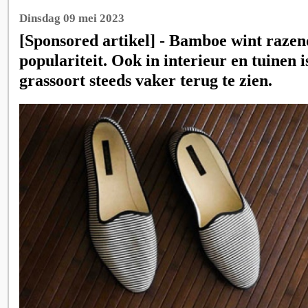
Dinsdag 09 mei 2023
[Sponsored artikel] - Bamboe wint razen
populariteit. Ook in interieur en tuinen i
grassoort steeds vaker terug te zien.