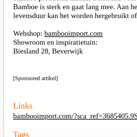
Bamboe is sterk en gaat lang mee. Aan he
levensduur kan het worden hergebruikt of
Webshop:
bambooimport.com
Showroom en inspiratietuin:
Biesland 28, Beverwijk
[Sponsored artikel]
Links
bambooimport.com/?sca_ref=3685405.
Tags