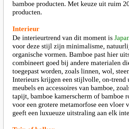
bamboe producten. Met keuze uit ruim 20
producten.
Interieur
De interieurtrend van dit moment is
Japa
voor deze stijl zijn minimalisme, natuurl
organische vormen. Bamboe past hier uits
combineert goed bij andere materialen die
toegepast worden, zoals linnen, wol, stee
Interieurs krijgen een stijlvolle, on-tren
meubels en accessoires van bamboe, zoa
tapijt, bamboe kamerscherm of bamboe r
voor een grotere metamorfose een vloer 
geeft een luxueuze uitstraling aan elk inte