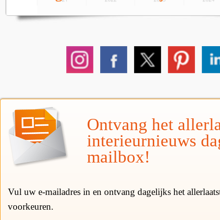
Ontvang het allerla
interieurnieuws da
mailbox!
Vul uw e-mailadres in en ontvang dagelijks het allerlaat
voorkeuren.