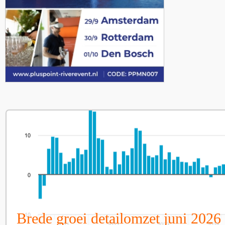
Brede groei detailomzet juni 2026