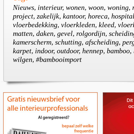
Nieuws, interieur, wonen, woon, woning, r
project, zakelijk, kantoor, horeca, hospital
vloerbedekking, vloerkleden, kleed, vloer
matten, daken, gevel, rolgordijn, scheidi
kamerscherm, schutting, afscheiding, perg
karpet, indoor, outdoor, hennep, bamboo, 
wilgen, #bambooimport