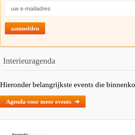
aanmelden
Interieuragenda
Hieronder belangrijkste events die binnenkor
Agenda voor meer events ➔