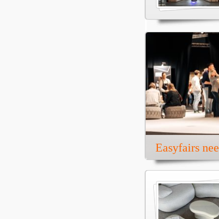
Easyfairs ne