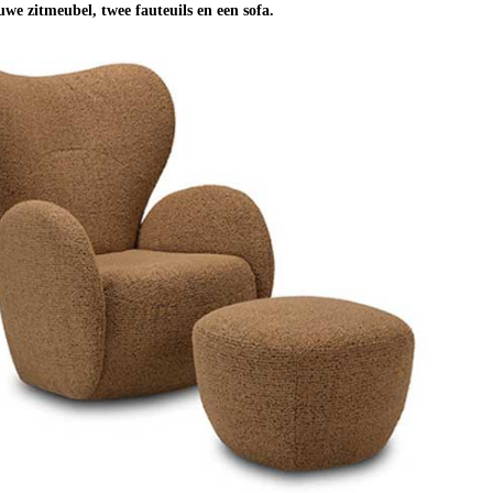
uwe zitmeubel, twee fauteuils en een sofa.