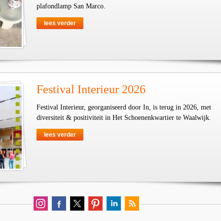
plafondlamp San Marco.
lees verder
Festival Interieur 2026
Festival Interieur, georganiseerd door In, is terug in 2026, met
diversiteit & positiviteit in Het Schoenenkwartier te Waalwijk.
lees verder