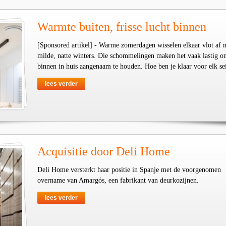
Warmte buiten, frisse lucht binnen
[Sponsored artikel] - Warme zomerdagen wisselen elkaar vlot af 
milde, natte winters. Die schommelingen maken het vaak lastig o
binnen in huis aangenaam te houden. Hoe ben je klaar voor elk se
lees verder
Acquisitie door Deli Home
Deli Home versterkt haar positie in Spanje met de voorgenomen
overname van Amargós, een fabrikant van deurkozijnen.
lees verder