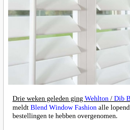
Drie weken geleden ging
Wehlton
/
Dib B
meldt
Blend Window Fashion
alle lopend
bestellingen te hebben overgenomen.