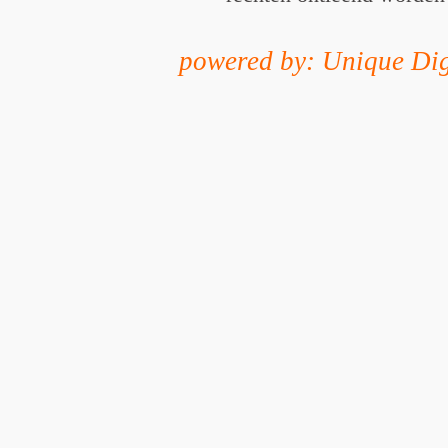
powered by: Unique Dig