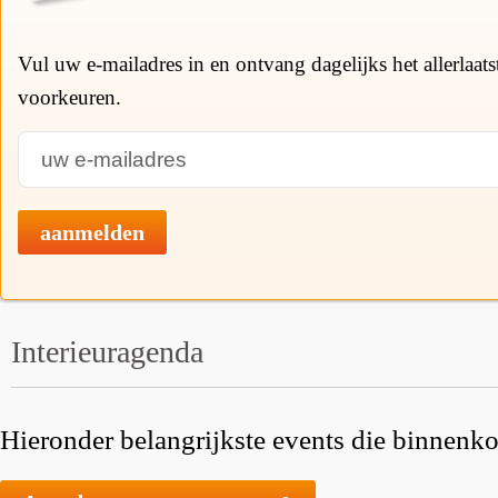
Vul uw e-mailadres in en ontvang dagelijks het allerlaat
voorkeuren.
aanmelden
Interieuragenda
Hieronder belangrijkste events die binnenkor