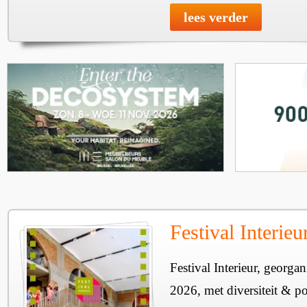
lees verder
Festival Interie
Festival Interieur, georgan
2026, met diversiteit & pos