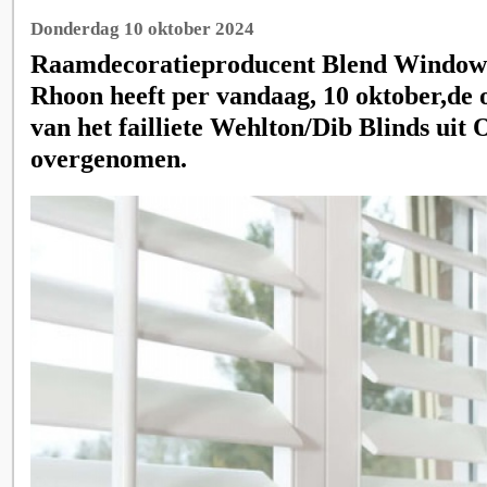
Donderdag 10 oktober 2024
Raamdecoratieproducent Blend Window 
Rhoon heeft per vandaag, 10 oktober,de 
van het failliete Wehlton/Dib Blinds ui
overgenomen.