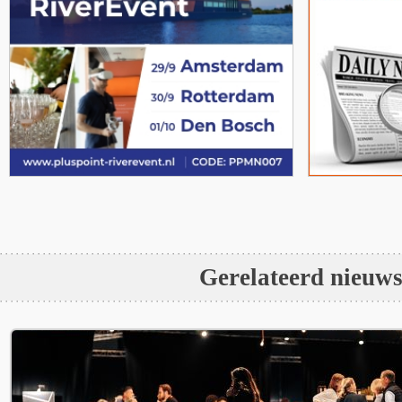
Gerelateerd nieuw