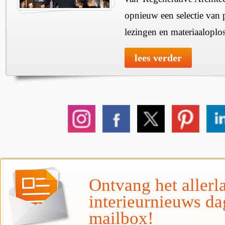
opnieuw een selectie van 
lezingen en materiaaloplo
lees verder
Ontvang het allerla
interieurnieuws da
mailbox!