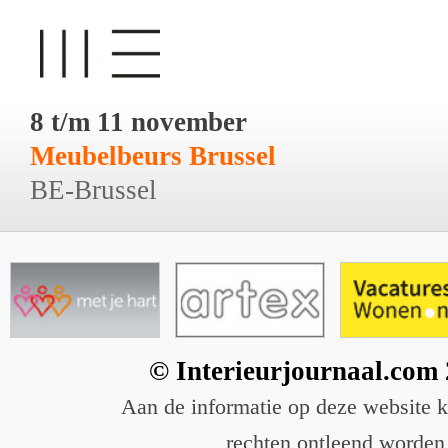
8 t/m 11 november
Meubelbeurs Brussel
BE-Brussel
© Interieurjournaal.com
Aan de informatie op deze website 
rechten ontleend worden