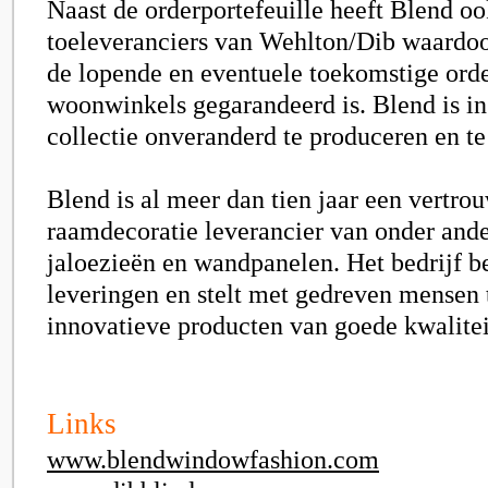
Naast de orderportefeuille heeft Blend o
toeleveranciers van Wehlton/Dib waardoo
de lopende en eventuele toekomstige orde
woonwinkels gegarandeerd is. Blend is in
collectie onveranderd te produceren en te
Blend is al meer dan tien jaar een vertro
raamdecoratie leverancier van onder ande
jaloezieën en wandpanelen. Het bedrijf be
leveringen en stelt met gedreven mensen 
innovatieve producten van goede kwalitei
Links
www.blendwindowfashion.com