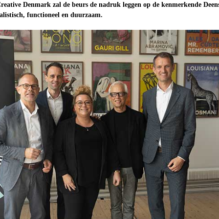
Creative Denmark zal de beurs de nadruk leggen op de kenmerkende Deen
alistisch, functioneel en duurzaam.