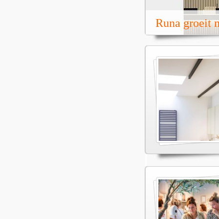
Runa groeit m