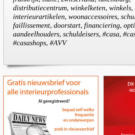
distributiecentrum, winkelketen, winkels, 
interieurartikelen, woonaccessoires, schu
faillissement, doorstart, financiering, opti
aandeelhouders, schuldeisers, #casa, #cas
#casashops, #AVV