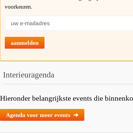
voorkeuren.
aanmelden
Interieuragenda
Hieronder belangrijkste events die binnenkor
Agenda voor meer events ➔