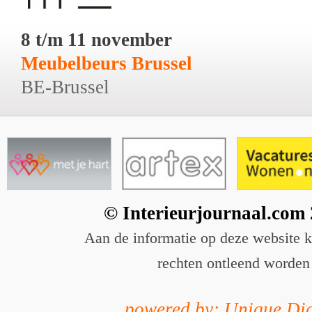
8 t/m 11 november
Meubelbeurs Brussel
BE-Brussel
© Interieurjournaal.com
Aan de informatie op deze website 
rechten ontleend worden
powered by: Unique Dig