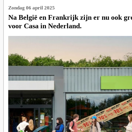
Zondag 06 april 2025
Na België en Frankrijk zijn er nu ook g
voor Casa in Nederland.