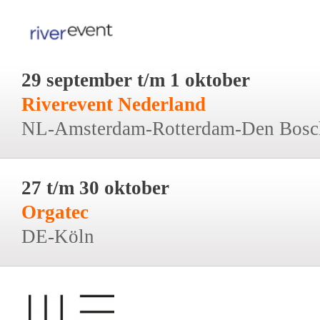
29 september t/m 1 oktober
Riverevent Nederland
NL-Amsterdam-Rotterdam-Den Bosc
27 t/m 30 oktober
Orgatec
DE-Köln