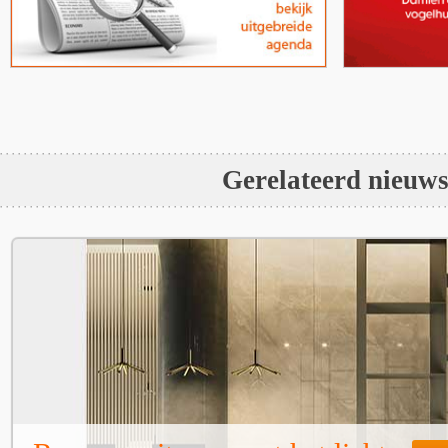
Gerelateerd nieuw