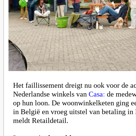
Het faillissement dreigt nu ook voor de a
Nederlandse winkels van
Casa
:
de medew
op hun loon. De woonwinkelketen ging ee
in België en vroeg uitstel van betaling in 
meldt Retaildetail.