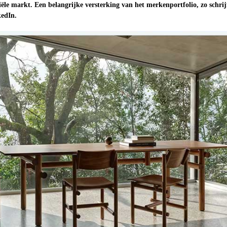
ële markt. Een belangrijke versterking van het merkenportfolio, zo schrij
kedIn.