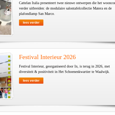
Cattelan Italia presenteert twee nieuwe ontwerpen die het woonco
verder uitbreiden: de modulaire salontafelcollectie Matera en de
plafondlamp San Marco.
lees verder
Festival Interieur 2026
Festival Interieur, georganiseerd door In, is terug in 2026, met
diversiteit & positiviteit in Het Schoenenkwartier te Waalwijk.
lees verder