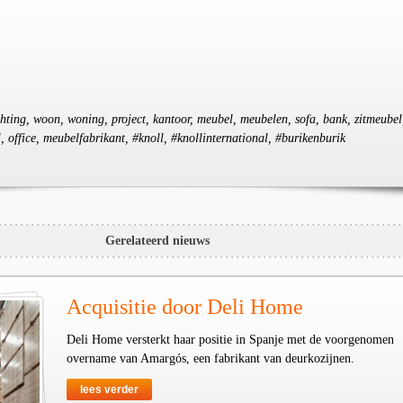
ichting, woon, woning, project, kantoor, meubel, meubelen, sofa, bank, zitmeubel
 office, meubelfabrikant, #knoll, #knollinternational, #burikenburik
Gerelateerd nieuws
Acquisitie door Deli Home
Deli Home versterkt haar positie in Spanje met de voorgenomen
overname van Amargós, een fabrikant van deurkozijnen.
lees verder