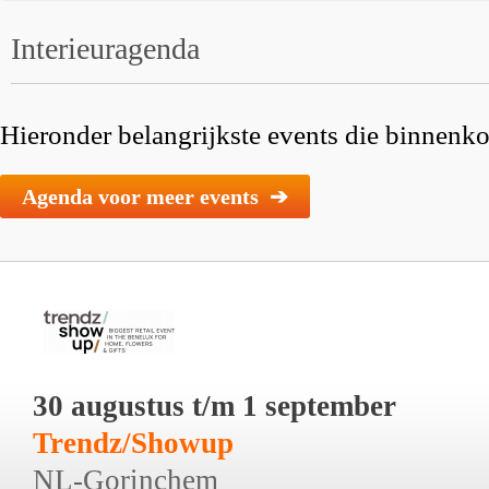
Interieuragenda
Hieronder belangrijkste events die binnenkor
Agenda voor meer events ➔
30 augustus t/m 1 september
Trendz/Showup
NL-Gorinchem