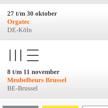
27 t/m 30 oktober
Orgatec
DE-Köln
8 t/m 11 november
Meubelbeurs Brussel
BE-Brussel