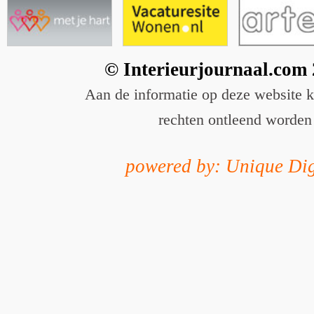
© Interieurjournaal.com
Aan de informatie op deze website 
rechten ontleend worden
powered by: Unique Dig