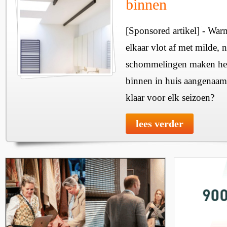
binnen
[Sponsored artikel] - Wa
elkaar vlot af met milde, n
schommelingen maken het 
binnen in huis aangenaam
klaar voor elk seizoen?
lees verder