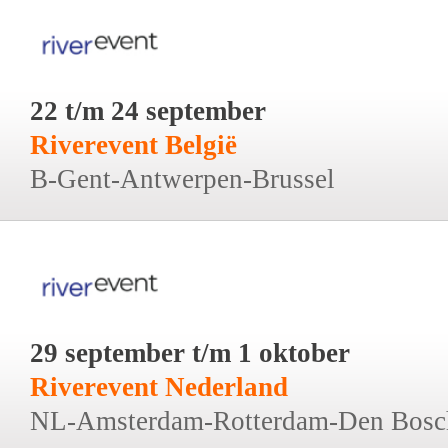
22 t/m 24 september
Riverevent België
B-Gent-Antwerpen-Brussel
29 september t/m 1 oktober
Riverevent Nederland
NL-Amsterdam-Rotterdam-Den Bosc