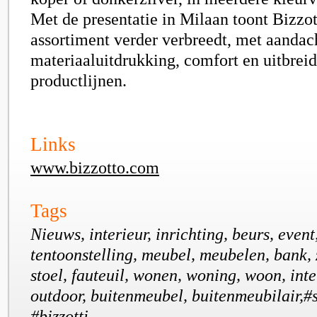
Met de presentatie in Milaan toont Bizzot
assortiment verder verbreedt, met aandac
materiaaluitdrukking, comfort en uitbrei
productlijnen.
Links
www.bizzotto.com
Tags
Nieuws, interieur, inrichting, beurs, even
tentoonstelling, meubel, meubelen, bank, 
stoel, fauteuil, wonen, woning, woon, inter
outdoor, buitenmeubel, buitenmeubilair,#
#bizzotti