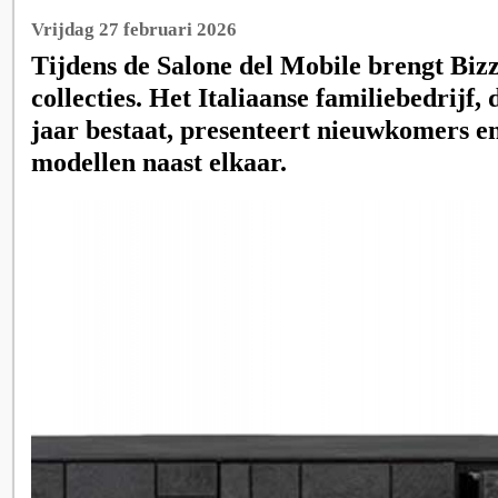
Vrijdag 27 februari 2026
Tijdens de Salone del Mobile brengt Biz
collecties. Het Italiaanse familiebedrijf, 
jaar bestaat, presenteert nieuwkomers e
modellen naast elkaar.