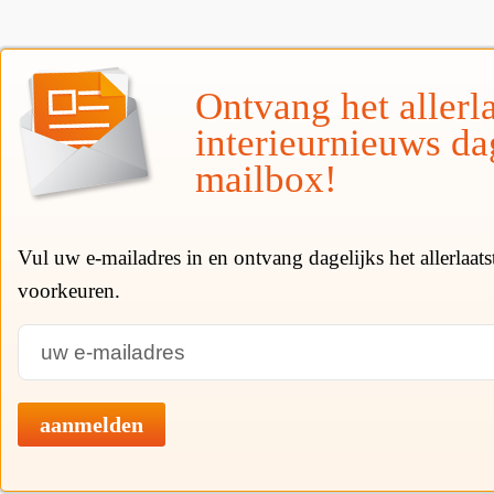
Ontvang het allerla
interieurnieuws da
mailbox!
Vul uw e-mailadres in en ontvang dagelijks het allerlaat
voorkeuren.
aanmelden