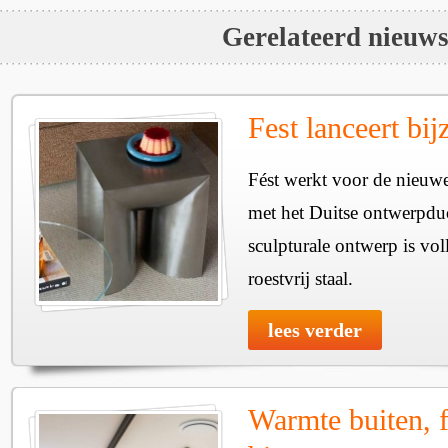
Gerelateerd nieuw
Fest lanceert bij
Fést werkt voor de nieuwe
met het Duitse ontwerpdu
sculpturale ontwerp is vol
roestvrij staal.
lees verder
Warmte buiten, f