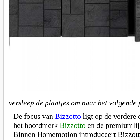
versleep de plaatjes om naar het volgende 
De focus van
Bizzotto
ligt op de verdere
het hoofdmerk
Bizzotto
en de premiumli
Binnen Homemotion introduceert Bizzott