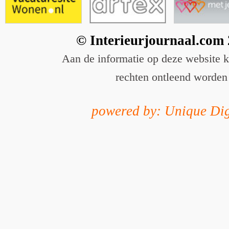
© Interieurjournaal.com
Aan de informatie op deze website 
rechten ontleend worden
powered by: Unique Dig