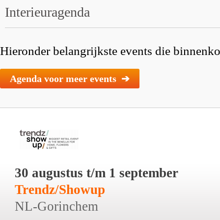
Interieuragenda
Hieronder belangrijkste events die binnenkor
Agenda voor meer events ➔
30 augustus t/m 1 september
Trendz/Showup
NL-Gorinchem