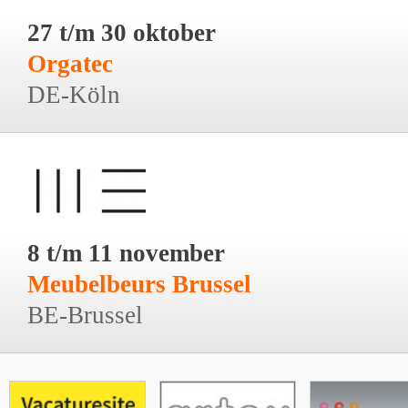
27 t/m 30 oktober
Orgatec
DE-Köln
8 t/m 11 november
Meubelbeurs Brussel
BE-Brussel