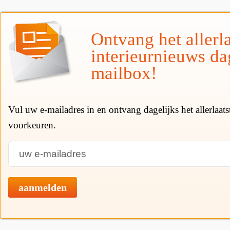
Ontvang het allerla
interieurnieuws da
mailbox!
Vul uw e-mailadres in en ontvang dagelijks het allerlaat
voorkeuren.
aanmelden