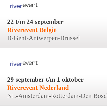
22 t/m 24 september
Riverevent België
B-Gent-Antwerpen-Brussel
29 september t/m 1 oktober
Riverevent Nederland
NL-Amsterdam-Rotterdam-Den Bosc