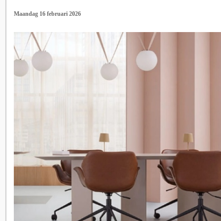
Maandag 16 februari 2026