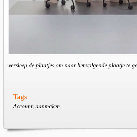
versleep de plaatjes om naar het volgende plaatje te 
Tags
Account, aanmaken