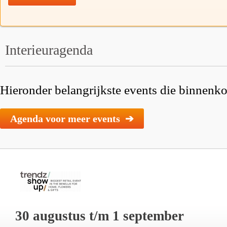
Interieuragenda
Hieronder belangrijkste events die binnenkor
Agenda voor meer events ➔
30 augustus t/m 1 september