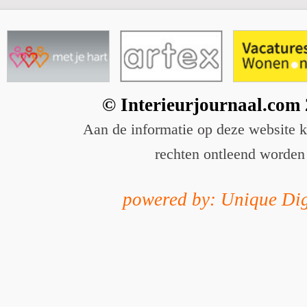
© Interieurjournaal.com
Aan de informatie op deze website 
rechten ontleend worden
powered by: Unique Dig