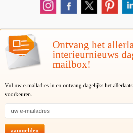
Ontvang het allerla
interieurnieuws da
mailbox!
Vul uw e-mailadres in en ontvang dagelijks het allerlaat
voorkeuren.
aanmelden