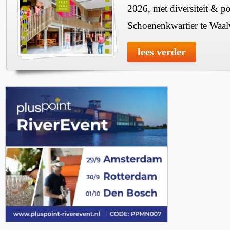
2026, met diversiteit & pos
Schoenenkwartier te Waal
lees verder