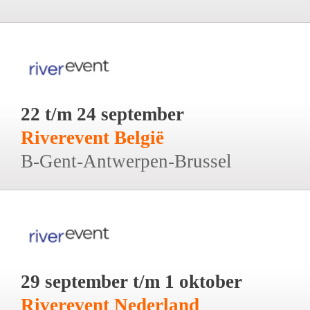
22 t/m 24 september
Riverevent België
B-Gent-Antwerpen-Brussel
29 september t/m 1 oktober
Riverevent Nederland