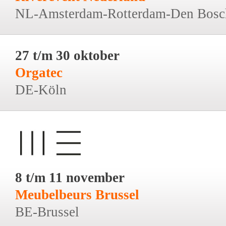
NL-Amsterdam-Rotterdam-Den Bosc
27 t/m 30 oktober
Orgatec
DE-Köln
8 t/m 11 november
Meubelbeurs Brussel
BE-Brussel