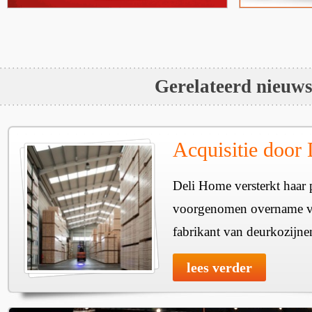
Gerelateerd nieuw
Acquisitie door
Deli Home versterkt haar 
voorgenomen overname v
fabrikant van deurkozijne
lees verder