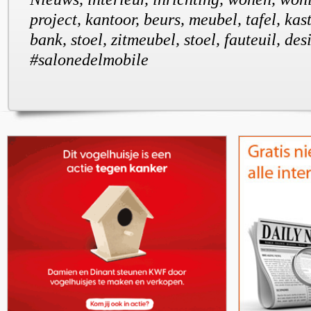
project, kantoor, beurs, meubel, tafel, kast
bank, stoel, zitmeubel, stoel, fauteuil, desi
#salonedelmobile