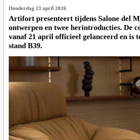
Donderdag 23 april 2026
Artifort presenteert tijdens Salone del 
ontwerpen en twee herintroducties. De co
vanaf 21 april officieel gelanceerd en is t
stand B39.