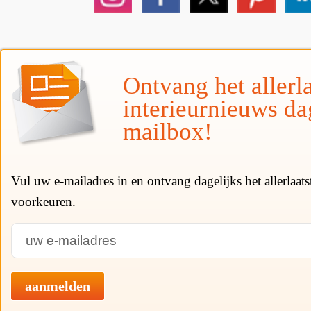
Ontvang het allerla
interieurnieuws da
mailbox!
Vul uw e-mailadres in en ontvang dagelijks het allerlaat
voorkeuren.
aanmelden