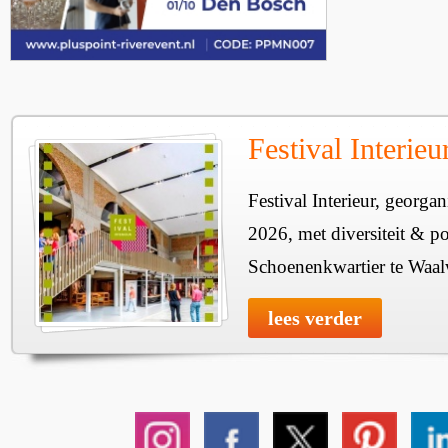
Festival Interie
Festival Interieur, georgan
2026, met diversiteit & pos
Schoenenkwartier te Waal
lees verder