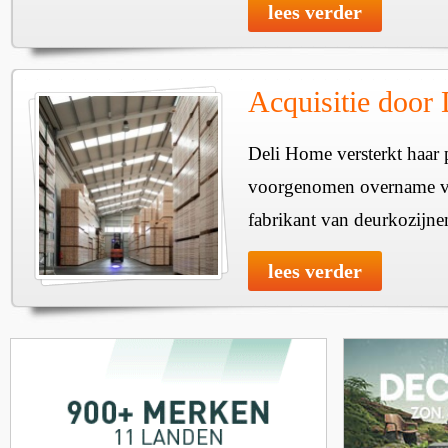
lees verder
Acquisitie door
Deli Home versterkt haar 
voorgenomen overname v
fabrikant van deurkozijne
lees verder