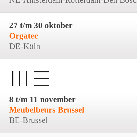
27 t/m 30 oktober
Orgatec
DE-Köln
8 t/m 11 november
Meubelbeurs Brussel
BE-Brussel