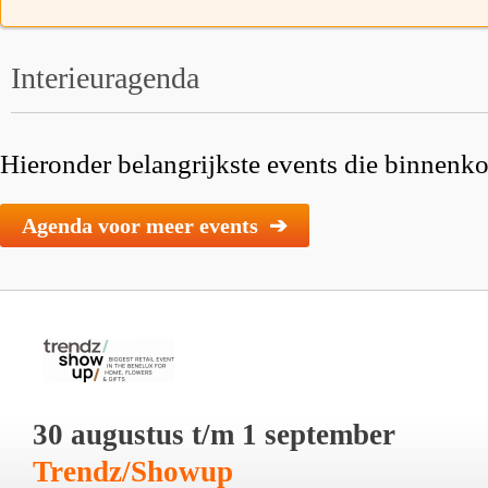
Interieuragenda
Hieronder belangrijkste events die binnenkor
Agenda voor meer events ➔
30 augustus t/m 1 september
Trendz/Showup