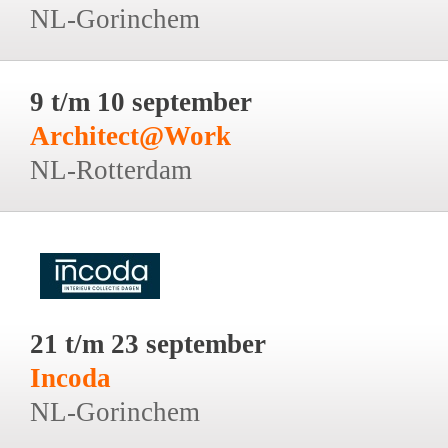
NL-Gorinchem
9 t/m 10 september
Architect@Work
NL-Rotterdam
21 t/m 23 september
Incoda
NL-Gorinchem