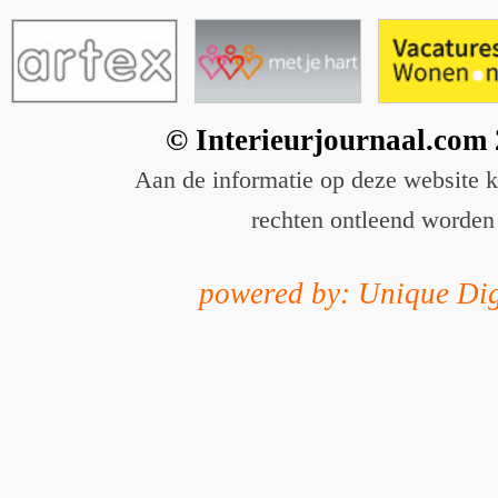
© Interieurjournaal.com
Aan de informatie op deze website 
rechten ontleend worden
powered by: Unique Dig