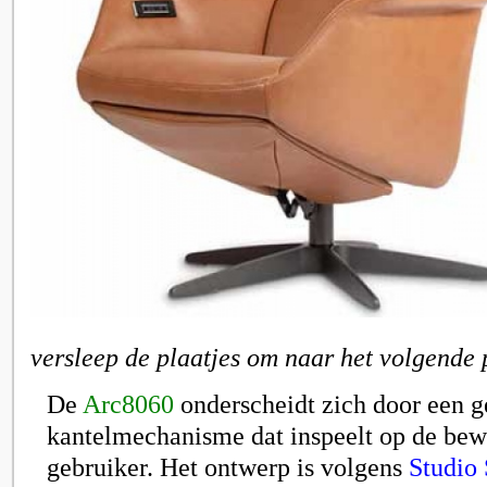
versleep de plaatjes om naar het volgende 
De
Arc8060
onderscheidt zich door een g
kantelmechanisme dat inspeelt op de be
gebruiker. Het ontwerp is volgens
Studio