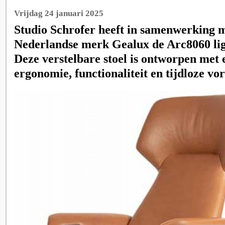
Vrijdag 24 januari 2025
Studio Schrofer heeft in samenwerking m
Nederlandse merk Gealux de Arc8060 lig
Deze verstelbare stoel is ontworpen met 
ergonomie, functionaliteit en tijdloze v