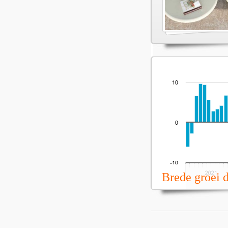
Brede groei 