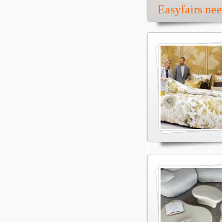
Easyfairs ne