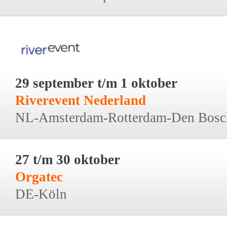
29 september t/m 1 oktober
Riverevent Nederland
NL-Amsterdam-Rotterdam-Den Bosc
27 t/m 30 oktober
Orgatec
DE-Köln