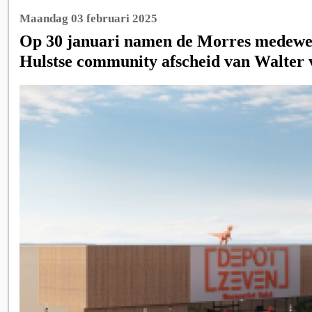
Maandag 03 februari 2025
Op 30 januari namen de Morres medewe
Hulstse community afscheid van Walter 