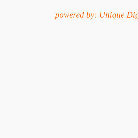
powered by: Unique Dig