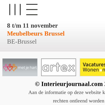
8 t/m 11 november
Meubelbeurs Brussel
BE-Brussel
© Interieurjournaal.com
Aan de informatie op deze website 
rechten ontleend worden