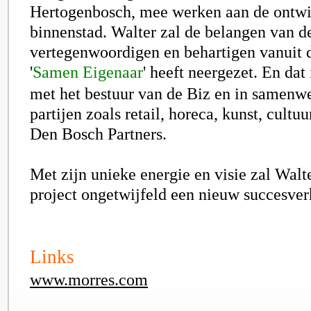
Hertogenbosch, mee werken aan de ontwi
binnenstad. Walter zal de belangen van de
vertegenwoordigen en behartigen vanuit de
'
Samen Eigenaar
'
heeft neergezet. En dat
met het bestuur van de Biz en in samenw
partijen zoals retail, horeca, kunst, cultuu
Den Bosch Partners.
Met zijn unieke energie en visie zal Walt
project ongetwijfeld een nieuw succesve
Links
www.morres.com