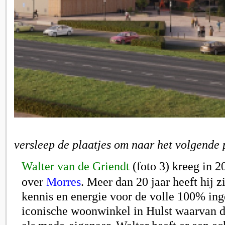
versleep de plaatjes om naar het volgende 
Walter van de Griendt
(foto 3)
kreeg in 2
over
Morres
. Meer dan 20 jaar heeft hij z
kennis en energie voor de volle 100% ing
iconische woonwinkel in Hulst waarvan de