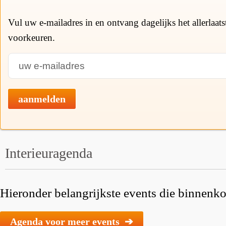
Vul uw e-mailadres in en ontvang dagelijks het allerlaat
voorkeuren.
aanmelden
Interieuragenda
Hieronder belangrijkste events die binnenkor
Agenda voor meer events ➔