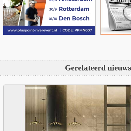
Gerelateerd nieuw