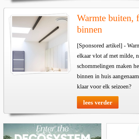
Warmte buiten, f
binnen
[Sponsored artikel] - Wa
elkaar vlot af met milde, n
schommelingen maken het 
binnen in huis aangenaam
klaar voor elk seizoen?
lees verder