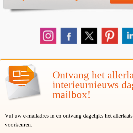
Ontvang het allerla
interieurnieuws da
mailbox!
Vul uw e-mailadres in en ontvang dagelijks het allerlaat
voorkeuren.