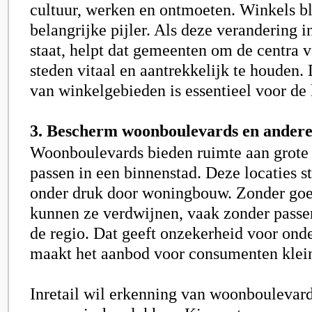
cultuur, werken en ontmoeten. Winkels bl
belangrijke pijler. Als deze verandering 
staat, helpt dat gemeenten om de centra 
steden vitaal en aantrekkelijk te houden.
van winkelgebieden is essentieel voor de 
3. Bescherm woonboulevards en andere
Woonboulevards bieden ruimte aan grote 
passen in een binnenstad. Deze locaties s
onder druk door woningbouw. Zonder goe
kunnen ze verdwijnen, vaak zonder passen
de regio. Dat geeft onzekerheid voor ond
maakt het aanbod voor consumenten klein
Inretail wil erkenning van woonboulevard