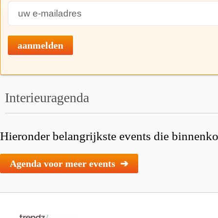
aanmelden
Interieuragenda
Hieronder belangrijkste events die binnenkor
Agenda voor meer events ➔