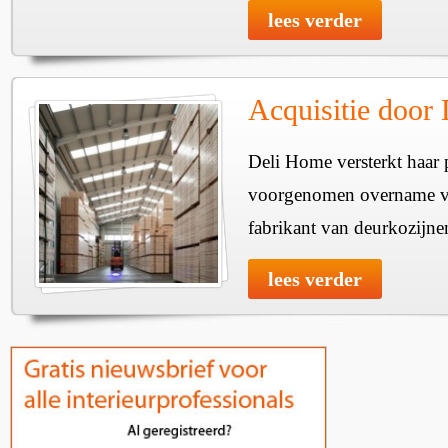
lees verder
Acquisitie door
Deli Home versterkt haar 
voorgenomen overname v
fabrikant van deurkozijne
lees verder