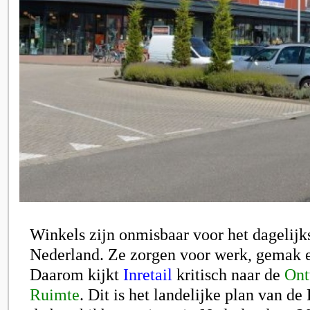
Winkels zijn onmisbaar voor het dagelijk
Nederland. Ze zorgen voor werk, gemak e
Daarom kijkt
Inretail
kritisch naar de
Ont
Ruimte
. Dit is het landelijke plan van d