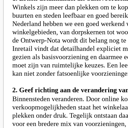
Winkels zijn meer dan plekken om te ko
buurten en steden leefbaar en goed bereik
Nederland hebben we een goed werkend 
winkelgebieden, van dorpskernen tot woo
de Ontwerp-Nota wordt dit belang nog te
Inretail vindt dat detailhandel expliciet
gezien als basisvoorziening en daarmee e
moet zijn van ruimtelijke keuzes. Een le
kan niet zonder fatsoenlijke voorzieninge
2. Geef richting aan de verandering va
Binnensteden veranderen. Door online ko
verkoopmogelijkheden staat het winkela
plekken onder druk. Tegelijk ontstaan d
voor een bredere mix van voorzieningen, 