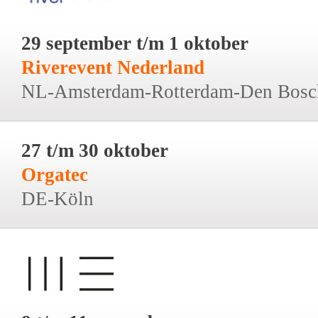
29 september t/m 1 oktober
Riverevent Nederland
NL-Amsterdam-Rotterdam-Den Bosc
27 t/m 30 oktober
Orgatec
DE-Köln