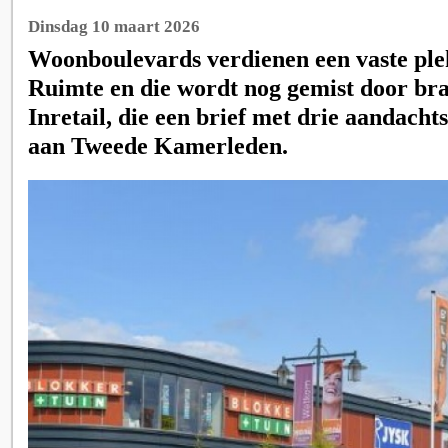
Dinsdag 10 maart 2026
Woonboulevards verdienen een vaste ple
Ruimte en die wordt nog gemist door br
Inretail, die een brief met drie aandach
aan Tweede Kamerleden.