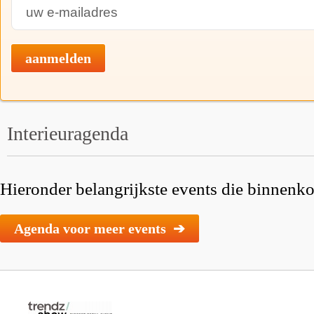
aanmelden
Interieuragenda
Hieronder belangrijkste events die binnenkor
Agenda voor meer events ➔