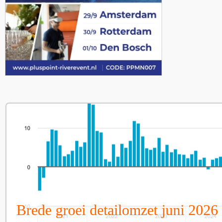
Brede groei detailomzet juni 2026