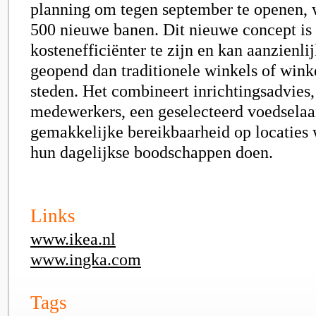
planning om tegen september te openen, w
500 nieuwe banen. Dit nieuwe concept i
kostenefficiënter te zijn en kan aanzienli
geopend dan traditionele winkels of winke
steden. Het combineert inrichtingsadvies
medewerkers, een geselecteerd voedsela
gemakkelijke bereikbaarheid op locaties
hun dagelijkse boodschappen doen.
Links
www.ikea.nl
www.ingka.com
Tags