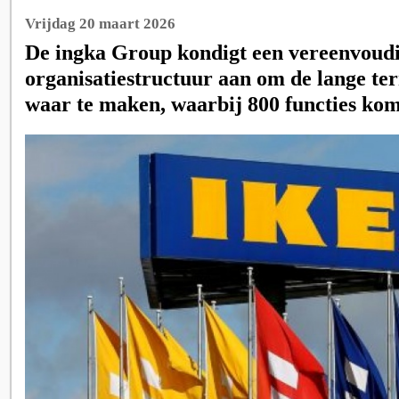
Vrijdag 20 maart 2026
De ingka Group kondigt een vereenvoud
organisatiestructuur aan om de lange te
waar te maken, waarbij 800 functies kom