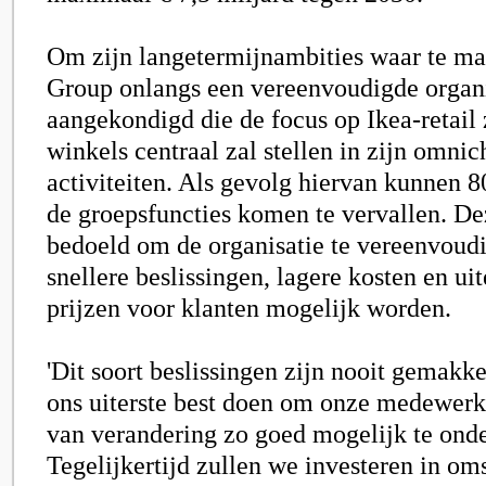
Om zijn langetermijnambities waar te ma
Group onlangs een vereenvoudigde organi
aangekondigd die de focus op Ikea-retail 
winkels centraal zal stellen in zijn omnic
activiteiten. Als gevolg hiervan kunnen 8
de groepsfuncties komen te vervallen. De
bedoeld om de organisatie te vereenvoud
snellere beslissingen, lagere kosten en uit
prijzen voor klanten mogelijk worden.
'Dit soort beslissingen zijn nooit gemakke
ons uiterste best doen om onze medewerke
van verandering zo goed mogelijk te ond
Tegelijkertijd zullen we investeren in om