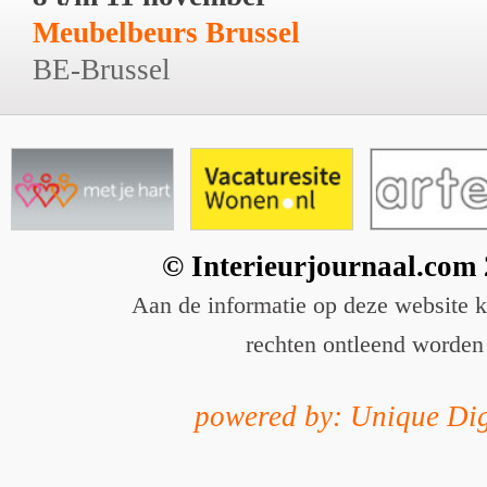
Meubelbeurs Brussel
BE-Brussel
© Interieurjournaal.com
Aan de informatie op deze website 
rechten ontleend worden
powered by: Unique Dig