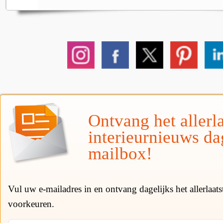
Ontvang het allerla
interieurnieuws da
mailbox!
Vul uw e-mailadres in en ontvang dagelijks het allerlaat
voorkeuren.