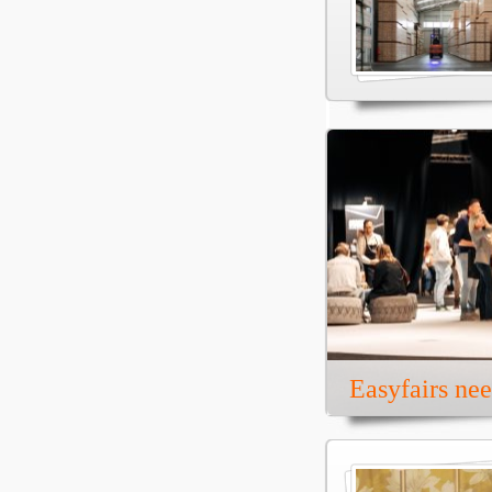
Easyfairs ne