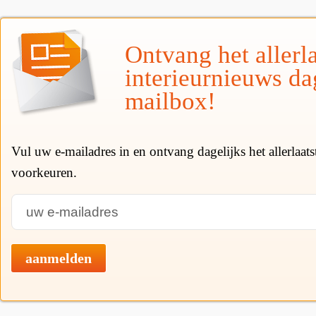
Ontvang het allerla
interieurnieuws da
mailbox!
Vul uw e-mailadres in en ontvang dagelijks het allerlaat
voorkeuren.
aanmelden