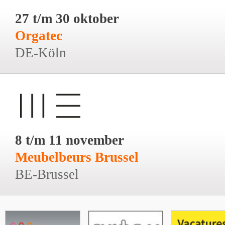
27 t/m 30 oktober
Orgatec
DE-Köln
8 t/m 11 november
Meubelbeurs Brussel
BE-Brussel