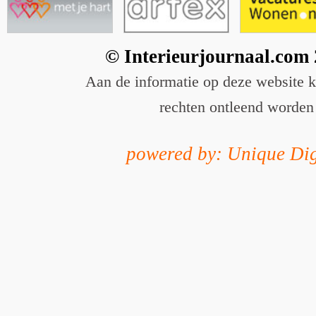
© Interieurjournaal.com
Aan de informatie op deze website 
rechten ontleend worden
powered by: Unique Dig