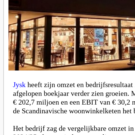
Jysk
heeft zijn omzet en bedrijfsresultaat
afgelopen boekjaar verder zien groeien.
€ 202,7 miljoen en een EBIT van € 30,2 
de Scandinavische woonwinkelketen het be
Het bedrijf zag de vergelijkbare omzet in