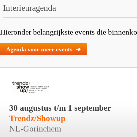
Interieuragenda
Hieronder belangrijkste events die binnenkor
Agenda voor meer events ➔
30 augustus t/m 1 september
Trendz/Showup
NL-Gorinchem