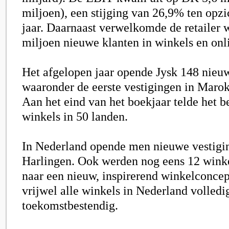
miljoen), een stijging van 26,9% ten opzi
jaar. Daarnaast verwelkomde de retailer 
miljoen nieuwe klanten in winkels en onl
Het afgelopen jaar opende Jysk 148 nieu
waaronder de eerste vestigingen in Maro
Aan het eind van het boekjaar telde het b
winkels in 50 landen.
In Nederland opende men nieuwe vestigin
Harlingen. Ook werden nog eens 12 win
naar een nieuw, inspirerend winkelconce
vrijwel alle winkels in Nederland volled
toekomstbestendig.