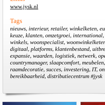
www.jysk.nl
Tags
nieuws, interieur, retailer, winkelketen, e
keuze, klanten, omzetgroei, international,
winkels, woonspecialist, woonwinkelketen
digitaal, platforms, klantenbestand, uitbre
expansie, waarden, logistiek, netwerk, op
countrymanager, slaapcomfort, meubelen,
raamdecoratie, succes, investering, IT, on
bereikbaarheid, distributiecentrum #jysk