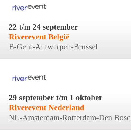
22 t/m 24 september
Riverevent België
B-Gent-Antwerpen-Brussel
29 september t/m 1 oktober
Riverevent Nederland
NL-Amsterdam-Rotterdam-Den Bosc