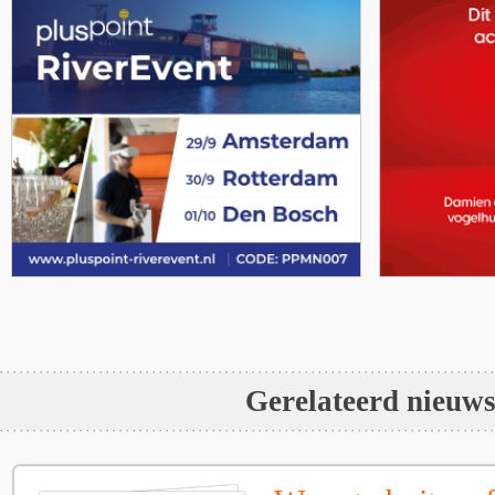
Gerelateerd nieuw