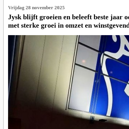
Vrijdag 28 november 2025
Jysk blijft groeien en beleeft beste jaar 
met sterke groei in omzet en winstgeven