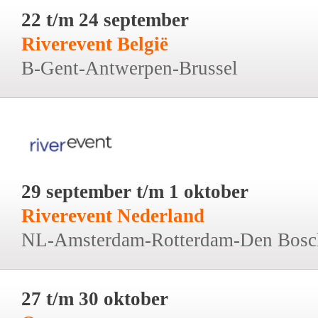
22 t/m 24 september
Riverevent België
B-Gent-Antwerpen-Brussel
29 september t/m 1 oktober
Riverevent Nederland
NL-Amsterdam-Rotterdam-Den Bosc
27 t/m 30 oktober