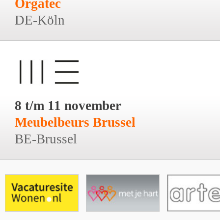
Orgatec
DE-Köln
8 t/m 11 november
Meubelbeurs Brussel
BE-Brussel