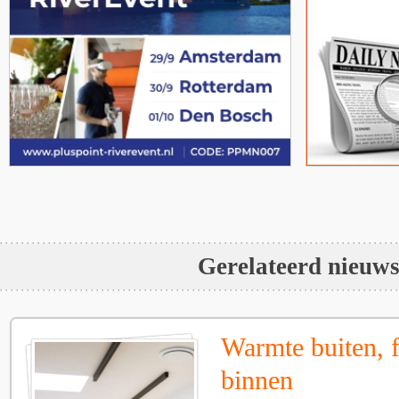
Gerelateerd nieuw
Warmte buiten, f
binnen