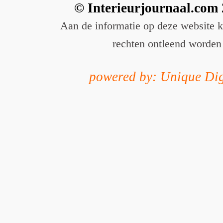
© Interieurjournaal.com
Aan de informatie op deze website 
rechten ontleend worden
powered by: Unique Dig