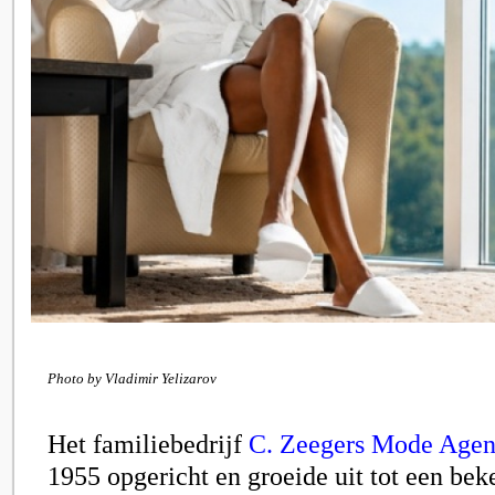
Photo by Vladimir Yelizarov
Het familiebedrijf
C. Zeegers Mode Agen
1955 opgericht en groeide uit tot een be