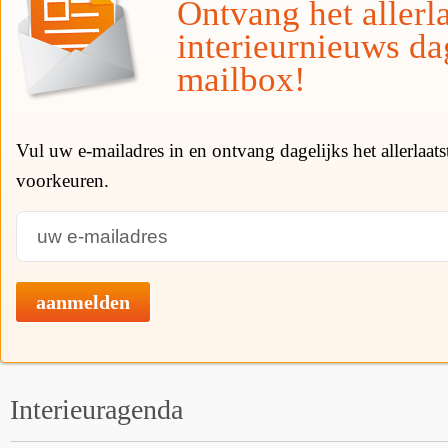
Ontvang het allerla
interieurnieuws da
mailbox!
Vul uw e-mailadres in en ontvang dagelijks het allerlaat
voorkeuren.
aanmelden
Interieuragenda