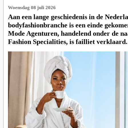
Woensdag 08 juli 2026
Aan een lange geschiedenis in de Nederl
bodyfashionbranche is een einde gekome
Mode Agenturen, handelend onder de n
Fashion Specialities, is failliet verklaard.