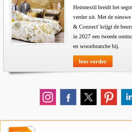
Heimtextil breidt het seg
verder uit. Met de nieuwe
& Connect' krijgt de beurs
in 2027 een tweede ontmo
en woonbranche bij.
lees verder