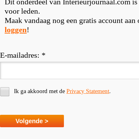
Dit onderdeel van Interieurjournaal.com is
voor leden.
Maak vandaag nog een gratis account aan
loggen
!
E-mailadres:
*
Ik ga akkoord met de
Privacy Statement
.