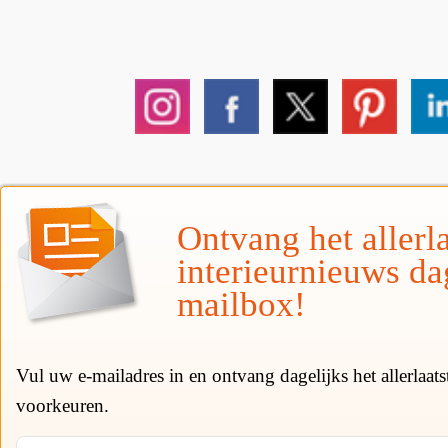
Ontvang het allerla
interieurnieuws da
mailbox!
Vul uw e-mailadres in en ontvang dagelijks het allerlaat
voorkeuren.