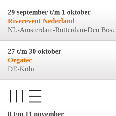
29 september t/m 1 oktober
Riverevent Nederland
NL-Amsterdam-Rotterdam-Den Bosc
27 t/m 30 oktober
Orgatec
DE-Köln
8 t/m 11 november