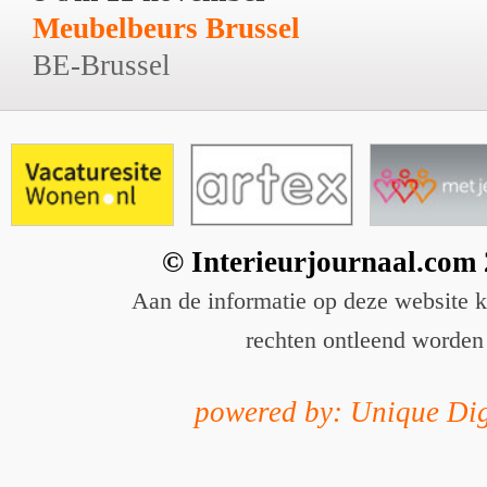
Meubelbeurs Brussel
BE-Brussel
© Interieurjournaal.com
Aan de informatie op deze website 
rechten ontleend worden
powered by: Unique Dig