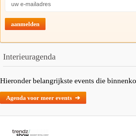
aanmelden
Interieuragenda
Hieronder belangrijkste events die binnenkor
Agenda voor meer events ➔