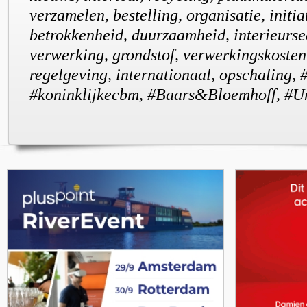
verzamelen, bestelling, organisatie, initiat
betrokkenheid, duurzaamheid, interieurse
verwerking, grondstof, verwerkingskosten
regelgeving, internationaal, opschaling,
#koninklijkecbm, #Baars&Bloemhoff, #U