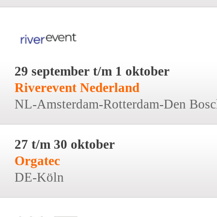
29 september t/m 1 oktober
Riverevent Nederland
NL-Amsterdam-Rotterdam-Den Bosc
27 t/m 30 oktober
Orgatec
DE-Köln