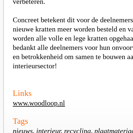
verbeteren.
Concreet betekent dit voor de deelnemers
nieuwe kratten meer worden besteld en 
worden alle volle en lege kratten opgehaa
bedankt
alle deelnemers voor hun onvoor
en betrokkenheid om samen te bouwen a
interieursector!
Links
www.woodloop.nl
Tags
nieuws, interieur, recycling, plaatmateriaa