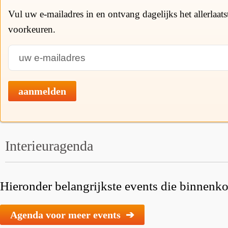
Vul uw e-mailadres in en ontvang dagelijks het allerlaat
voorkeuren.
aanmelden
Interieuragenda
Hieronder belangrijkste events die binnenkor
Agenda voor meer events ➔