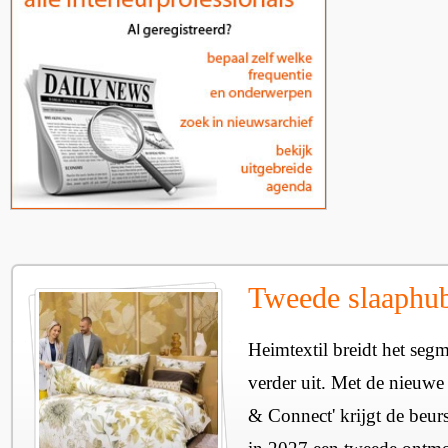
Tweede slaaphub
Heimtextil breidt het seg
verder uit. Met de nieuwe
& Connect' krijgt de beurs