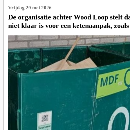
Vrijdag 29 mei 2026
De organisatie achter Wood Loop stelt d
niet klaar is voor een ketenaanpak, zoals