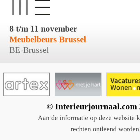
8 t/m 11 november
Meubelbeurs Brussel
BE-Brussel
© Interieurjournaal.com
Aan de informatie op deze website 
rechten ontleend worden