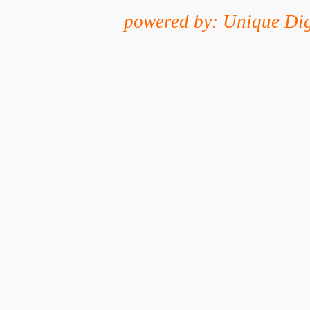
powered by: Unique Dig