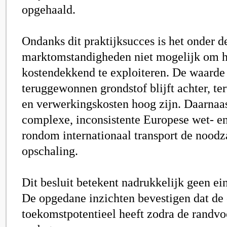
opgehaald.
Ondanks dit praktijksucces is het onder d
marktomstandigheden niet mogelijk om h
kostendekkend te exploiteren. De waarde
teruggewonnen grondstof blijft achter, ter
en verwerkingskosten hoog zijn. Daarna
complexe, inconsistente Europese wet- e
rondom internationaal transport de noodz
opschaling.
Dit besluit betekent nadrukkelijk geen ei
De opgedane inzichten bevestigen dat de 
toekomstpotentieel heeft zodra de randv