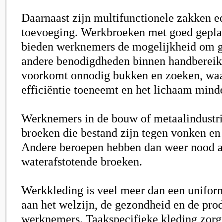
Daarnaast zijn multifunctionele zakken e
toevoeging. Werkbroeken met goed gepla
bieden werknemers de mogelijkheid om 
andere benodigdheden binnen handbereik 
voorkomt onnodig bukken en zoeken, wa
efficiëntie toeneemt en het lichaam minde
Werknemers in de bouw of metaalindustri
broeken die bestand zijn tegen vonken en
Andere beroepen hebben dan weer nood 
waterafstotende broeken.
Werkkleding is veel meer dan een uniform
aan het welzijn, de gezondheid en de prod
werknemers. Taakspecifieke kleding zorgt