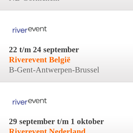
22 t/m 24 september
Riverevent België
B-Gent-Antwerpen-Brussel
29 september t/m 1 oktober
Riverevent Nederland