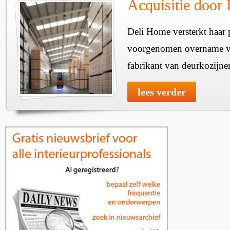
Acquisitie door
Deli Home versterkt haar 
voorgenomen overname v
fabrikant van deurkozijne
lees verder