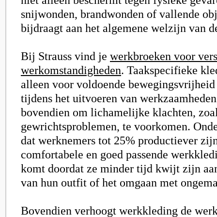
snijwonden, brandwonden of vallende ob
bijdraagt aan het algemene welzijn van 
Bij Strauss vind je
werkbroeken voor vers
werkomstandigheden
. Taakspecifieke kle
alleen voor voldoende bewegingsvrijheid
tijdens het uitvoeren van werkzaamheden,
bovendien om lichamelijke klachten, zoal
gewrichtsproblemen, te voorkomen. Onder
dat werknemers tot 25% productiever zij
comfortabele en goed passende werkkledi
komt doordat ze minder tijd kwijt zijn aa
van hun outfit of het omgaan met ongema
Bovendien verhoogt werkkleding de werk