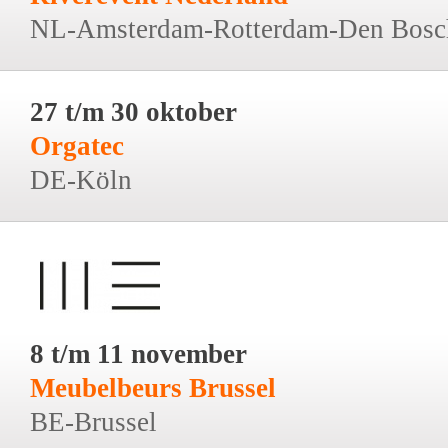
NL-Amsterdam-Rotterdam-Den Bosc
27 t/m 30 oktober
Orgatec
DE-Köln
8 t/m 11 november
Meubelbeurs Brussel
BE-Brussel