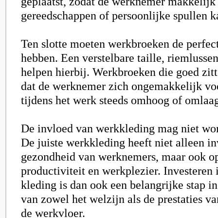
geplaatst, zodat de werknemer makkelijk 
gereedschappen of persoonlijke spullen k
Ten slotte moeten werkbroeken de perfec
hebben. Een verstelbare taille, riemlusse
helpen hierbij. Werkbroeken die goed zi
dat de werknemer zich ongemakkelijk voe
tijdens het werk steeds omhoog of omlaag
De invloed van werkkleding mag niet wo
De juiste werkkleding heeft niet alleen i
gezondheid van werknemers, maar ook o
productiviteit en werkplezier. Investeren 
kleding is dan ook een belangrijke stap in
van zowel het welzijn als de prestaties 
de werkvloer.