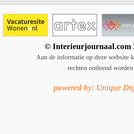
© Interieurjournaal.com
Aan de informatie op deze website 
rechten ontleend worden
powered by: Unique Dig