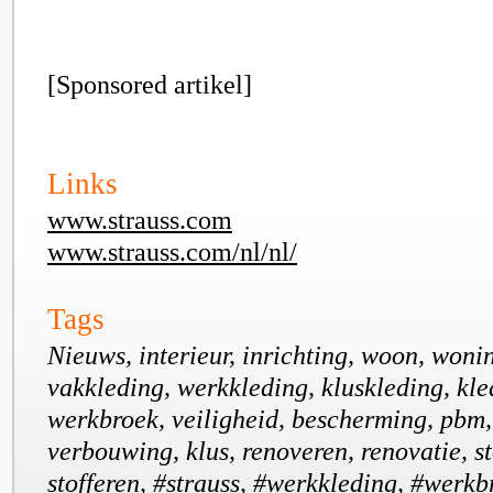
[Sponsored artikel]
Links
www.strauss.com
www.strauss.com/nl/nl/
Tags
Nieuws, interieur, inrichting, woon, woni
vakkleding, werkkleding, kluskleding, kle
werkbroek, veiligheid, bescherming, pbm
verbouwing, klus, renoveren, renovatie, st
stofferen, #strauss, #werkkleding, #werkb