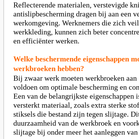
Reflecterende materialen, verstevigde kn
antislipbescherming dragen bij aan een ve
werkomgeving. Werknemers die zich veil
werkkleding, kunnen zich beter concentr
en efficiënter werken.
Welke beschermende eigenschappen m
werkbroeken hebben?
Bij zwaar werk moeten werkbroeken aan s
voldoen om optimale bescherming en comf
Een van de belangrijkste eigenschappen i
versterkt materiaal, zoals extra sterke sto
stiksels die bestand zijn tegen slijtage. D
duurzaamheid van de werkbroek en voork
slijtage bij onder meer het aanleggen va