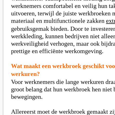
werknemers comfortabel en veilig hun t
uitvoeren, terwijl de juiste werkbroeken 
materiaal en multifunctionele zakken
ext
gebruiksgemak bieden. Door te investeren
werkkleding, kunnen bedrijven niet allee
werkveiligheid verhogen, maar ook bijdr
prettige en efficiënte werkomgeving.
Wat maakt een werkbroek geschikt voo
werkuren?
Voor werknemers die lange werkuren draai
groot belang dat hun werkbroek hen niet
bewegingen.
Allereerst moet de werkbroek gemaakt z