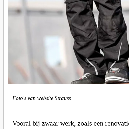
Foto's van website Strauss
Vooral bij zwaar werk, zoals een renovati