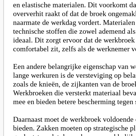
en elastische materialen. Dit voorkomt 
oververhit raakt of dat de broek ongemak
naarmate de werkdag vordert. Materialen 
technische stoffen die zowel ademend als 
ideaal. Dit zorgt ervoor dat de werkbroe
comfortabel zit, zelfs als de werknemer 
Een andere belangrijke eigenschap van 
lange werkuren is de versteviging op bela
zoals de knieën, de zijkanten van de broek
Werkbroeken die versterkt materiaal beva
mee en bieden betere bescherming tegen s
Daarnaast moet de werkbroek voldoende
bieden. Zakken moeten op strategische p