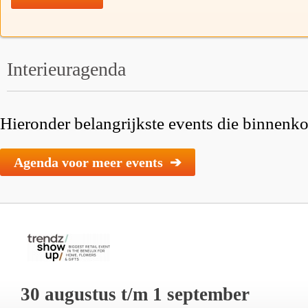
Interieuragenda
Hieronder belangrijkste events die binnenkor
Agenda voor meer events ➔
30 augustus t/m 1 september