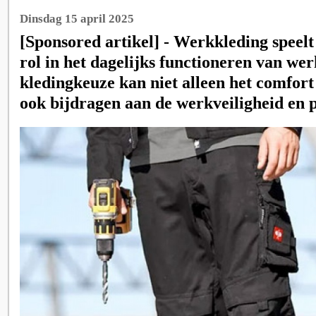
Dinsdag 15 april 2025
[Sponsored artikel] - Werkkleding speelt
rol in het dagelijks functioneren van we
kledingkeuze kan niet alleen het comfor
ook bijdragen aan de werkveiligheid en p