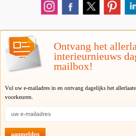
Ontvang het allerla
interieurnieuws da
mailbox!
Vul uw e-mailadres in en ontvang dagelijks het allerlaat
voorkeuren.
aanmelden