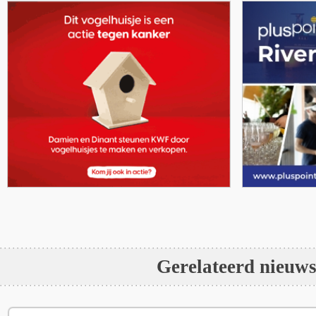
Gerelateerd nieuw