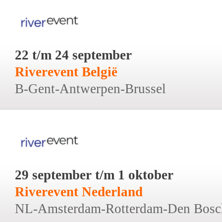
22 t/m 24 september
Riverevent België
B-Gent-Antwerpen-Brussel
29 september t/m 1 oktober
Riverevent Nederland
NL-Amsterdam-Rotterdam-Den Bosc