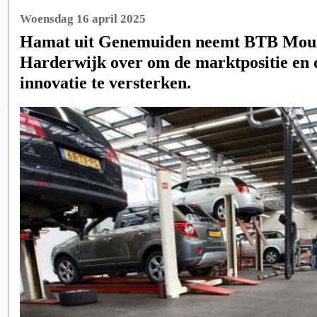
Woensdag 16 april 2025
Hamat uit Genemuiden neemt BTB Moul
Harderwijk over om de marktpositie en
innovatie te versterken.