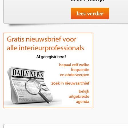
lees verder