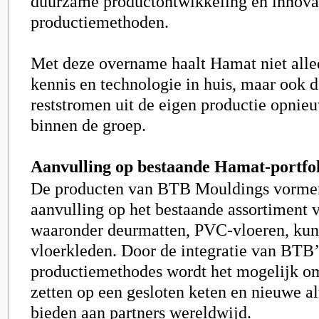
duurzame productontwikkeling en innova
productiemethoden.
Met deze overname haalt Hamat niet allee
kennis en technologie in huis, maar ook d
reststromen uit de eigen productie opnieu
binnen de groep.
Aanvulling op bestaande Hamat-portfo
De producten van BTB Mouldings vormen
aanvulling op het bestaande assortiment
waaronder deurmatten, PVC-vloeren, kun
vloerkleden. Door de integratie van BTB’s
productiemethodes wordt het mogelijk om 
zetten op een gesloten keten en nieuwe al
bieden aan partners wereldwijd.