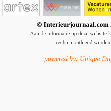
© Interieurjournaal.com
Aan de informatie op deze website 
rechten ontleend worden
powered by: Unique Dig