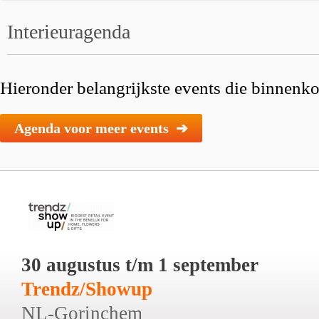
Interieuragenda
Hieronder belangrijkste events die binnenkor
Agenda voor meer events ➔
30 augustus t/m 1 september
Trendz/Showup
NL-Gorinchem