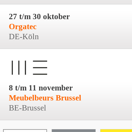
27 t/m 30 oktober
Orgatec
DE-Köln
8 t/m 11 november
Meubelbeurs Brussel
BE-Brussel