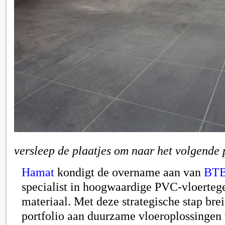
versleep de plaatjes om naar het volgende 
Hamat
kondigt de overname aan van
BTB
specialist in hoogwaardige PVC-vloertege
materiaal. Met deze strategische stap bre
portfolio aan duurzame vloeroplossingen 