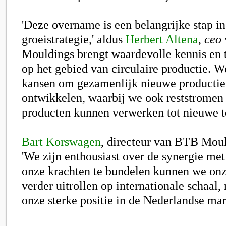
'Deze overname is een belangrijke stap i
groeistrategie,' aldus
Herbert Altena
,
ceo
Mouldings brengt waardevolle kennis en
op het gebied van circulaire productie. W
kansen om gezamenlijk nieuwe producti
ontwikkelen, waarbij we ook reststromen 
producten kunnen verwerken tot nieuwe t
Bart Korswagen
, directeur van BTB Moul
'We zijn enthousiast over de synergie me
onze krachten te bundelen kunnen we on
verder uitrollen op internationale schaal
onze sterke positie in de Nederlandse mar