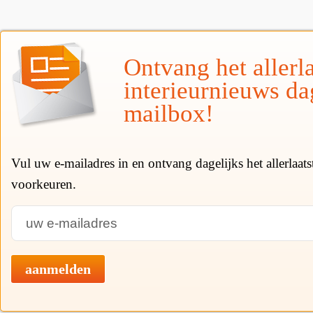
Ontvang het allerla
interieurnieuws da
mailbox!
Vul uw e-mailadres in en ontvang dagelijks het allerlaat
voorkeuren.
aanmelden