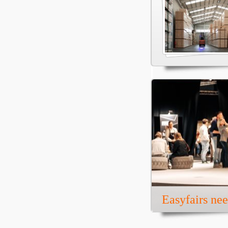
Easyfairs ne