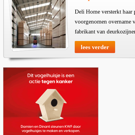
Deli Home versterkt haar 
voorgenomen overname v
fabrikant van deurkozijne
lees verder