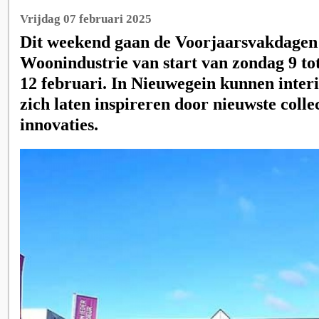
Vrijdag 07 februari 2025
Dit weekend gaan de Voorjaarsvakdagen 
Woonindustrie van start van zondag 9 to
12 februari. In Nieuwegein kunnen interi
zich laten inspireren door nieuwste collec
innovaties.