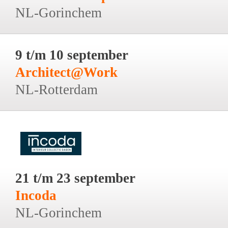
NL-Gorinchem
9 t/m 10 september
Architect@Work
NL-Rotterdam
21 t/m 23 september
Incoda
NL-Gorinchem