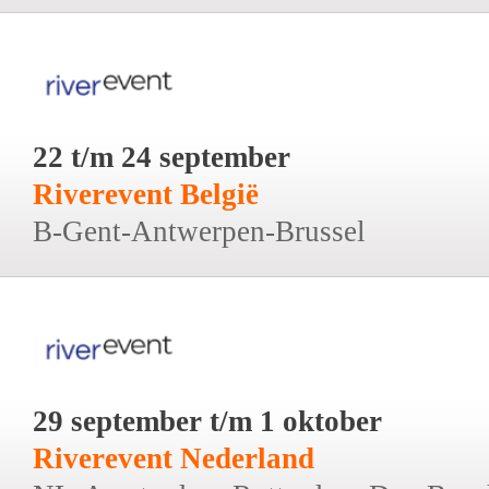
22 t/m 24 september
Riverevent België
B-Gent-Antwerpen-Brussel
29 september t/m 1 oktober
Riverevent Nederland