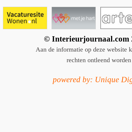
© Interieurjournaal.com
Aan de informatie op deze website 
rechten ontleend worden
powered by: Unique Dig