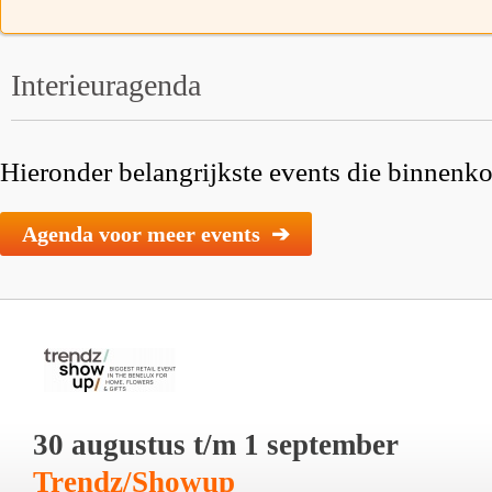
Interieuragenda
Hieronder belangrijkste events die binnenkor
Agenda voor meer events ➔
30 augustus t/m 1 september
Trendz/Showup