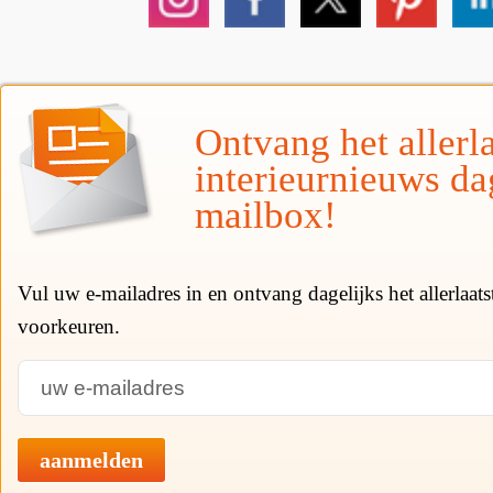
Ontvang het allerla
interieurnieuws da
mailbox!
Vul uw e-mailadres in en ontvang dagelijks het allerlaat
voorkeuren.
aanmelden