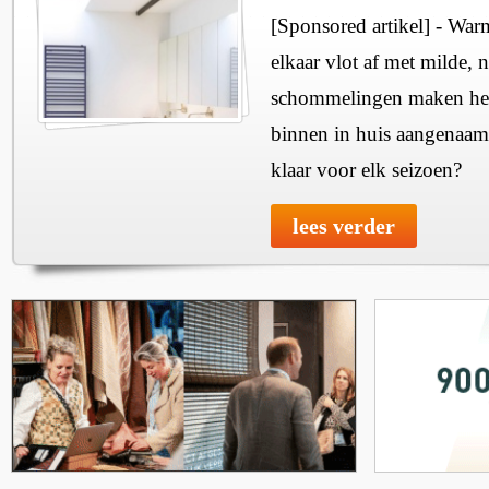
[Sponsored artikel] - Wa
elkaar vlot af met milde, n
schommelingen maken het 
binnen in huis aangenaam
klaar voor elk seizoen?
lees verder