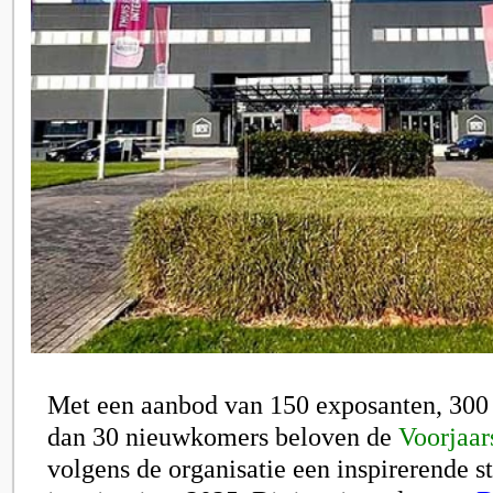
Met een aanbod van 150 exposanten, 300
dan 30 nieuwkomers beloven de
Voorjaa
volgens de organisatie een inspirerende st