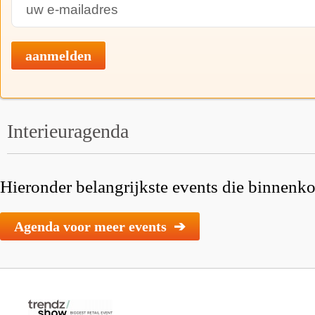
aanmelden
Interieuragenda
Hieronder belangrijkste events die binnenkor
Agenda voor meer events ➔