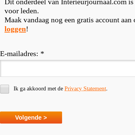
Dit onderdeel van Interieurjournaal.com is
voor leden.
Maak vandaag nog een gratis account aan
loggen
!
E-mailadres:
*
Ik ga akkoord met de
Privacy Statement
.