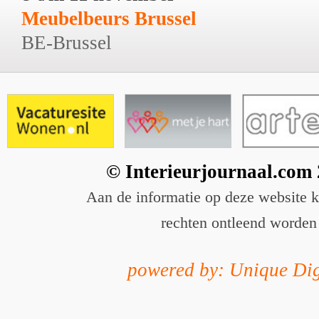
Meubelbeurs Brussel
BE-Brussel
© Interieurjournaal.com
Aan de informatie op deze website 
rechten ontleend worden
powered by: Unique Dig