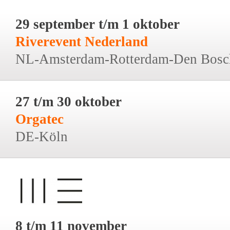
29 september t/m 1 oktober
Riverevent Nederland
NL-Amsterdam-Rotterdam-Den Bosc
27 t/m 30 oktober
Orgatec
DE-Köln
8 t/m 11 november