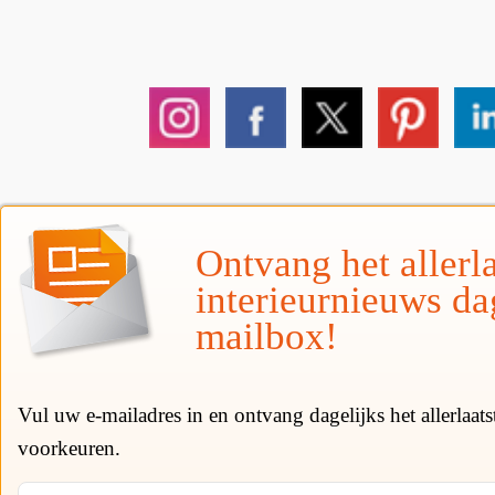
Ontvang het allerla
interieurnieuws da
mailbox!
Vul uw e-mailadres in en ontvang dagelijks het allerlaat
voorkeuren.