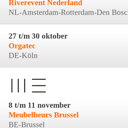
Riverevent Nederland
NL-Amsterdam-Rotterdam-Den Bosc
27 t/m 30 oktober
Orgatec
DE-Köln
8 t/m 11 november
Meubelbeurs Brussel
BE-Brussel