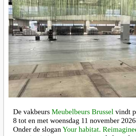
De vakbeurs
Meubelbeurs Brussel
vindt p
8 tot en met woensdag 11 november 2026
Onder de slogan
Your habitat. Reimagine