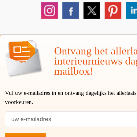
Ontvang het allerla
interieurnieuws da
mailbox!
Vul uw e-mailadres in en ontvang dagelijks het allerlaat
voorkeuren.