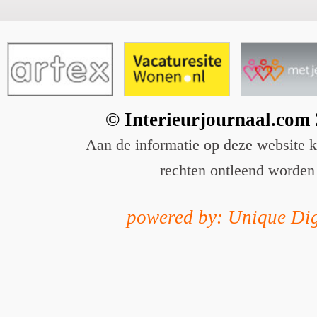
© Interieurjournaal.com
Aan de informatie op deze website 
rechten ontleend worden
powered by: Unique Dig