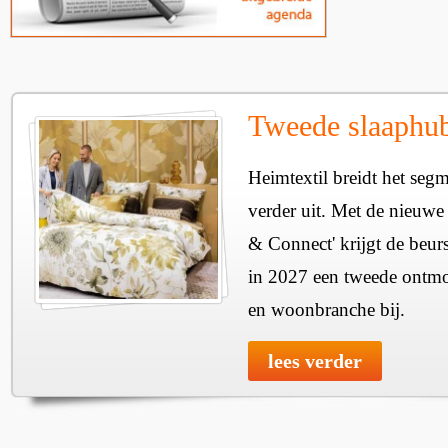
Tweede slaaphub
Heimtextil breidt het seg
verder uit. Met de nieuwe
& Connect' krijgt de beurs
in 2027 een tweede ontmo
en woonbranche bij.
lees verder