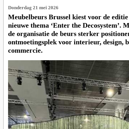
Donderdag 21 mei 2026
Meubelbeurs Brussel kiest voor de editie
nieuwe thema ‘Enter the Decosystem’. Me
de organisatie de beurs sterker positione
ontmoetingsplek voor interieur, design, 
commercie.