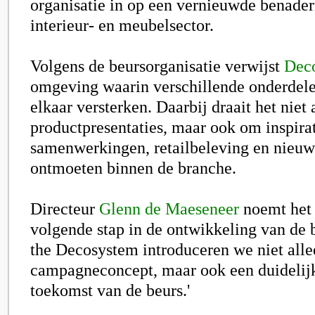
organisatie in op een vernieuwde benader
interieur- en meubelsector.
Volgens de beursorganisatie verwijst
Dec
omgeving waarin verschillende onderdele
elkaar versterken. Daarbij draait het niet
productpresentaties, maar ook om inspirat
samenwerkingen, retailbeleving en nieu
ontmoeten binnen de branche.
Directeur
Glenn de Maeseneer
noemt het
volgende stap in de ontwikkeling van de 
the Decosystem introduceren we niet all
campagneconcept, maar ook een duidelijk
toekomst van de beurs.'