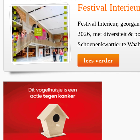
Festival Interie
Festival Interieur, georgan
2026, met diversiteit & pos
Schoenenkwartier te Waal
lees verder