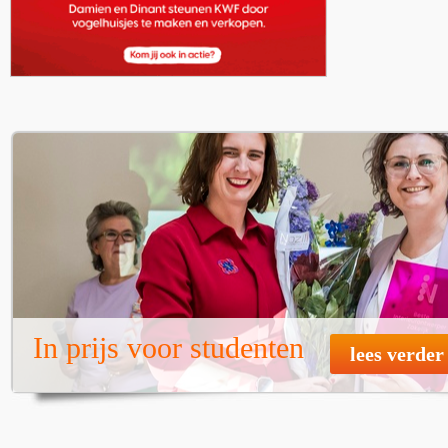
In prijs voor studenten
lees verder