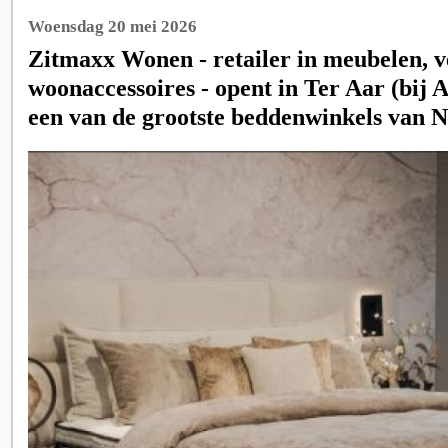
Woensdag 20 mei 2026
Zitmaxx Wonen - retailer in meubelen, v
woonaccessoires - opent in Ter Aar (bij 
een van de grootste beddenwinkels van 