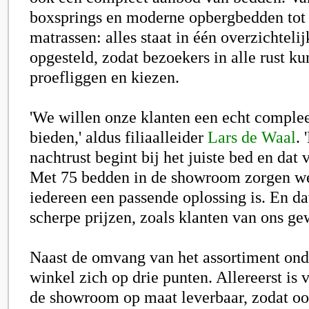
boxsprings en moderne opbergbedden tot 
matrassen: alles staat in één overzichtel
opgesteld, zodat bezoekers in alle rust k
proefliggen en kiezen.
'We willen onze klanten een echt comple
bieden,' aldus filiaalleider
Lars de Waal
.
nachtrust begint bij het juiste bed en dat
Met 75 bedden in de showroom zorgen we
iedereen een passende oplossing is. En da
scherpe prijzen, zoals klanten van ons ge
Naast de omvang van het assortiment ond
winkel zich op drie punten. Allereerst is v
de showroom op maat leverbaar, zodat o