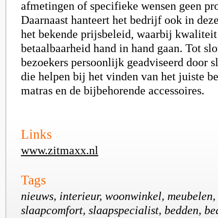
afmetingen of specifieke wensen geen p
Daarnaast hanteert het bedrijf ook in dez
het bekende prijsbeleid, waarbij kwaliteit
betaalbaarheid hand in hand gaan. Tot sl
bezoekers persoonlijk geadviseerd door s
die helpen bij het vinden van het juiste b
matras en de bijbehorende accessoires.
Links
www.zitmaxx.nl
Tags
nieuws, interieur, woonwinkel, meubelen,
slaapcomfort, slaapspecialist, bedden, b