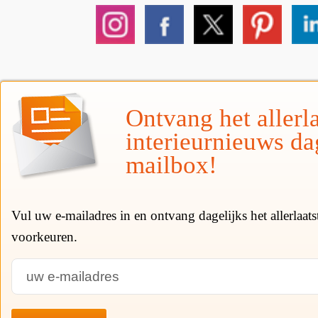
Ontvang het allerla
interieurnieuws da
mailbox!
Vul uw e-mailadres in en ontvang dagelijks het allerlaat
voorkeuren.