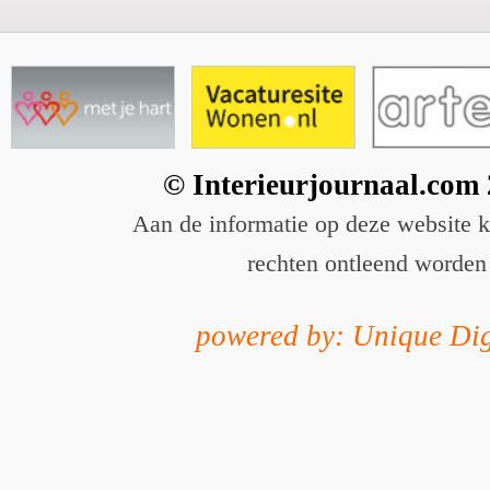
© Interieurjournaal.com
Aan de informatie op deze website 
rechten ontleend worden
powered by: Unique Dig