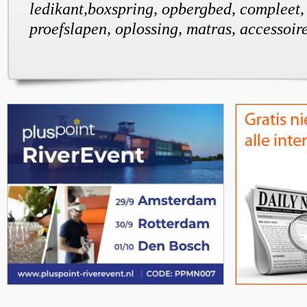
ledikant,boxspring, opbergbed, compleet,
proefslapen, oplossing, matras, accessoir