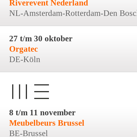
Riverevent Nederland
NL-Amsterdam-Rotterdam-Den Bosc
27 t/m 30 oktober
Orgatec
DE-Köln
8 t/m 11 november
Meubelbeurs Brussel
BE-Brussel