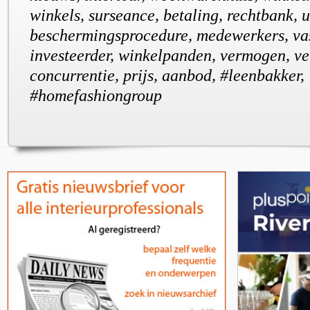
winkels, surseance, betaling, rechtbank, u
beschermingsprocedure, medewerkers, va
investeerder, winkelpanden, vermogen, ver
concurrentie, prijs, aanbod, #leenbakker,
#homefashiongroup