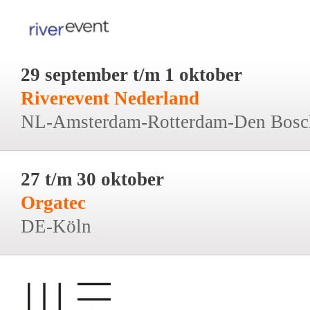
29 september t/m 1 oktober
Riverevent Nederland
NL-Amsterdam-Rotterdam-Den Bosc
27 t/m 30 oktober
Orgatec
DE-Köln