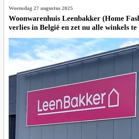
Woensdag 27 augustus 2025
Woonwarenhuis Leenbakker (Home Fashi
verlies in België en zet nu alle winkels te