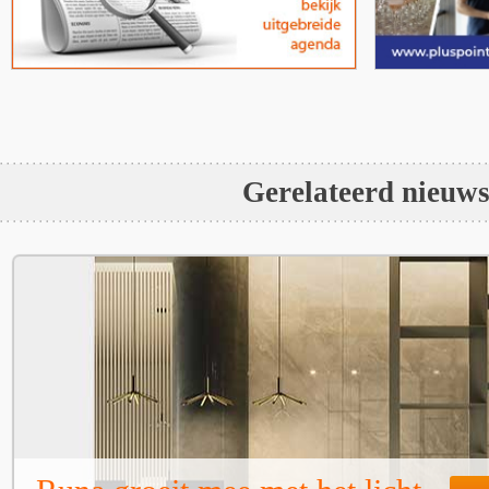
Gerelateerd nieuw