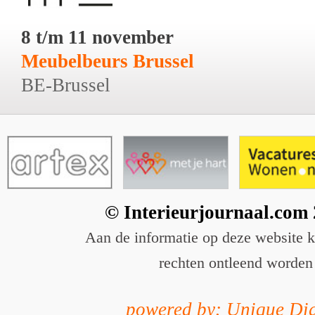
8 t/m 11 november
Meubelbeurs Brussel
BE-Brussel
© Interieurjournaal.com
Aan de informatie op deze website 
rechten ontleend worden
powered by: Unique Dig