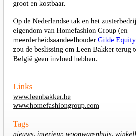
groot en kostbaar.
Op de Nederlandse tak en het zusterbedri
eigendom van Homefashion Group (en
meerderheidsaandeelhouder
Gilde Equit
zou de beslissing om Leen Bakker terug t
België geen invloed hebben.
Links
www.leenbakker.be
www.homefashiongroup.com
Tags
nieuws, interieur, woonwarenhuis, winkelk