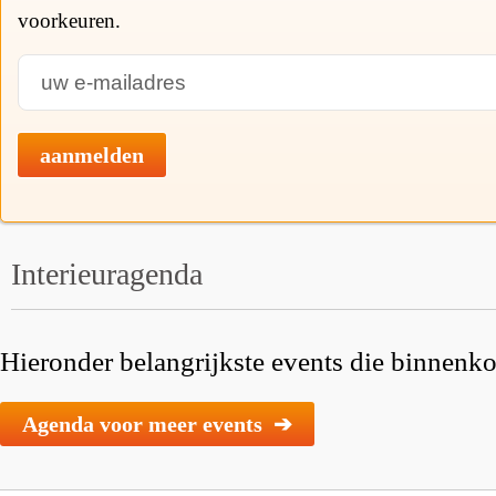
voorkeuren.
aanmelden
Interieuragenda
Hieronder belangrijkste events die binnenkor
Agenda voor meer events ➔