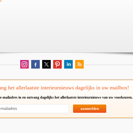
ng het allerlaatste interieurnieuws dagelijks in uw mailbox!
e-mailadres in en ontvang dagelijks het allerlaatste interieurnieuws van uw voorkeuren.
aanmelden