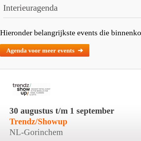
Interieuragenda
Hieronder belangrijkste events die binnenkor
Agenda voor meer events ➔
30 augustus t/m 1 september
Trendz/Showup
NL-Gorinchem