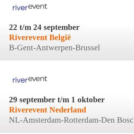
22 t/m 24 september
Riverevent België
B-Gent-Antwerpen-Brussel
29 september t/m 1 oktober
Riverevent Nederland
NL-Amsterdam-Rotterdam-Den Bosc