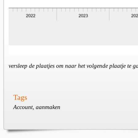
versleep de plaatjes om naar het volgende plaatje te 
Tags
Account, aanmaken