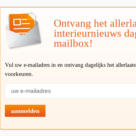
Ontvang het allerla
interieurnieuws da
mailbox!
Vul uw e-mailadres in en ontvang dagelijks het allerlaat
voorkeuren.
aanmelden