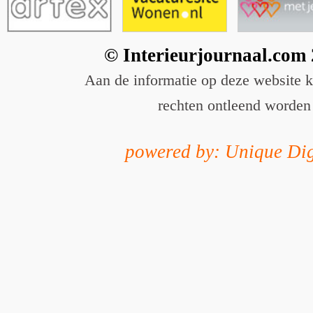
© Interieurjournaal.com
Aan de informatie op deze website 
rechten ontleend worden
powered by: Unique Dig