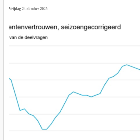
Vrijdag 24 oktober 2025