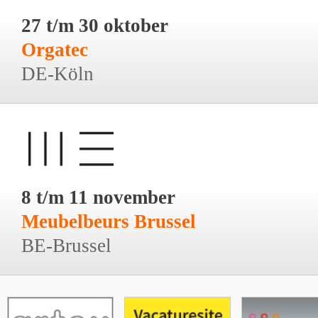
27 t/m 30 oktober
Orgatec
DE-Köln
8 t/m 11 november
Meubelbeurs Brussel
BE-Brussel