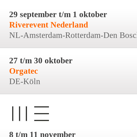
29 september t/m 1 oktober
Riverevent Nederland
NL-Amsterdam-Rotterdam-Den Bosc
27 t/m 30 oktober
Orgatec
DE-Köln
8 t/m 11 november