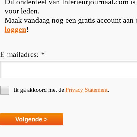
Dit onderdeel van Interieurjournaal.com is
voor leden.
Maak vandaag nog een gratis account aan
loggen
!
E-mailadres:
*
Ik ga akkoord met de
Privacy Statement
.