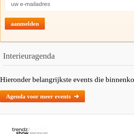
aanmelden
Interieuragenda
Hieronder belangrijkste events die binnenkor
Agenda voor meer events ➔