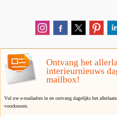
Ontvang het allerla
interieurnieuws da
mailbox!
Vul uw e-mailadres in en ontvang dagelijks het allerlaat
voorkeuren.