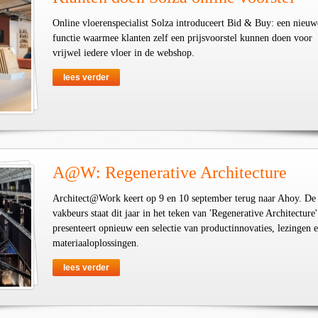
Online vloerenspecialist Solza introduceert Bid & Buy: een nieuw
functie waarmee klanten zelf een prijsvoorstel kunnen doen voor
vrijwel iedere vloer in de webshop.
lees verder
A@W: Regenerative Architecture
Architect@Work keert op 9 en 10 september terug naar Ahoy. De
vakbeurs staat dit jaar in het teken van 'Regenerative Architecture'
presenteert opnieuw een selectie van productinnovaties, lezingen 
materiaaloplossingen.
lees verder