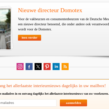
Nieuwe directeur Domotex
Voor de vakbeurzen en consumentenbeurzen van de Deutsche Mess
een nieuwe directeur benoemd, die onder andere ook verantwoord
wordt voor de Domotex.
lees verder
ng het allerlaatste interieurnieuws dagelijks in uw mailbox!
e-mailadres in en ontvang dagelijks het allerlaatste interieurnieuws van uw voorkeuren.
aanmelden