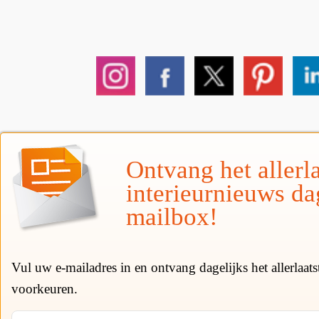
Ontvang het allerla
interieurnieuws da
mailbox!
Vul uw e-mailadres in en ontvang dagelijks het allerlaat
voorkeuren.