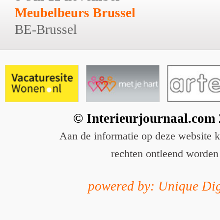
Meubelbeurs Brussel
BE-Brussel
© Interieurjournaal.com
Aan de informatie op deze website 
rechten ontleend worden
powered by: Unique Dig