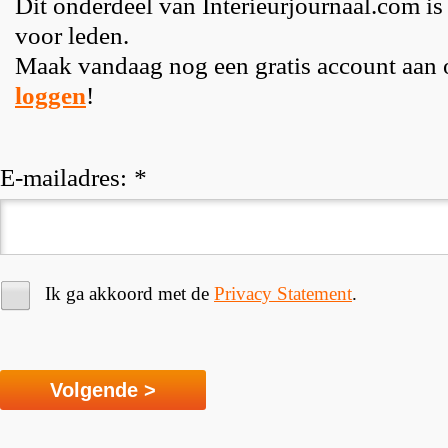
Dit onderdeel van Interieurjournaal.com is
voor leden.
Maak vandaag nog een gratis account aan
loggen
!
E-mailadres:
*
Ik ga akkoord met de
Privacy Statement
.