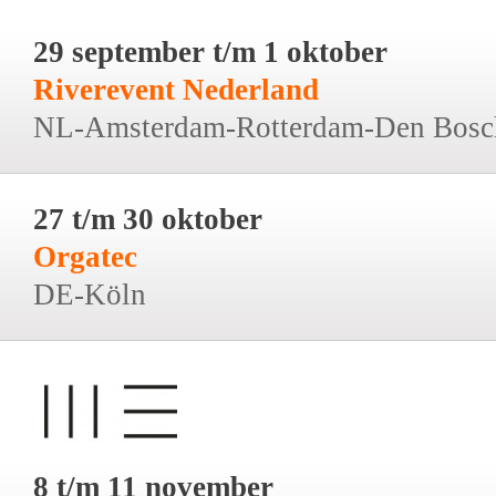
29 september t/m 1 oktober
Riverevent Nederland
NL-Amsterdam-Rotterdam-Den Bosc
27 t/m 30 oktober
Orgatec
DE-Köln
8 t/m 11 november