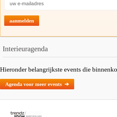
aanmelden
Interieuragenda
Hieronder belangrijkste events die binnenkor
Agenda voor meer events ➔