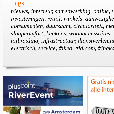
Tags
nieuws, interieur, samenwerking, online,
investeringen, retail, winkels, aanwezighe
consumenten, duurzaam, circulariteit, me
slaapcomfort, keukens, woonaccessoires, 
uitbreiding, infrastructuur, dienstverleni
electrisch, service, #ikea, #jd.com, #ing