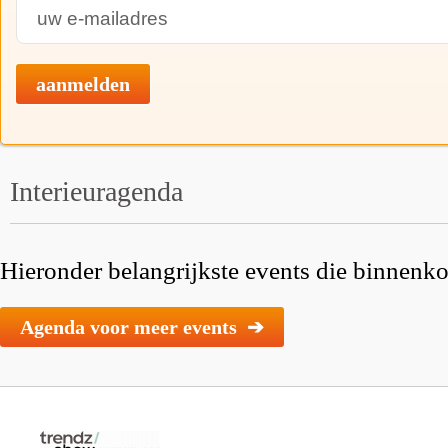
aanmelden
Interieuragenda
Hieronder belangrijkste events die binnenkor
Agenda voor meer events ➔