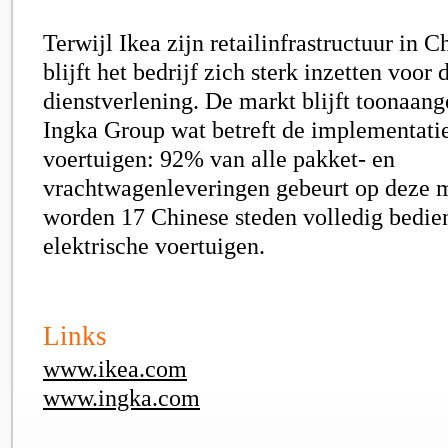
Terwijl Ikea zijn retailinfrastructuur in C
blijft het bedrijf zich sterk inzetten voo
dienstverlening. De markt blijft toonaan
Ingka Group wat betreft de implementatie
voertuigen: 92% van alle pakket- en
vrachtwagenleveringen gebeurt op deze 
worden 17 Chinese steden volledig bedie
elektrische voertuigen.
Links
www.ikea.com
www.ingka.com