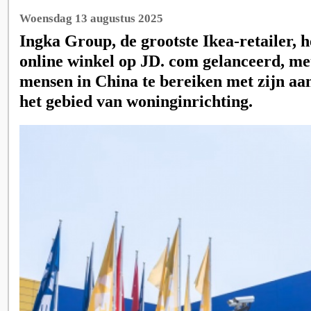
Woensdag 13 augustus 2025
Ingka Group, de grootste Ikea-retailer, he
online winkel op JD. com gelanceerd, me
mensen in China te bereiken met zijn aa
het gebied van woninginrichting.