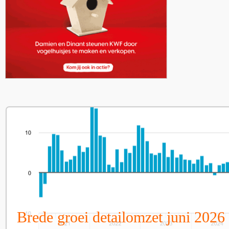
Brede groei detailomzet juni 2026