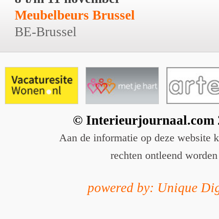
Meubelbeurs Brussel
BE-Brussel
© Interieurjournaal.com
Aan de informatie op deze website 
rechten ontleend worden
powered by: Unique Dig