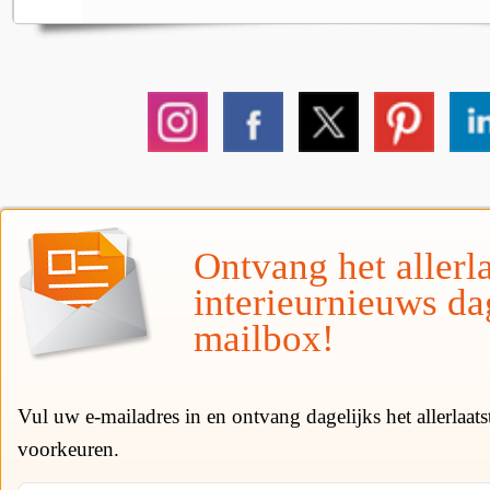
Ontvang het allerla
interieurnieuws da
mailbox!
Vul uw e-mailadres in en ontvang dagelijks het allerlaat
voorkeuren.