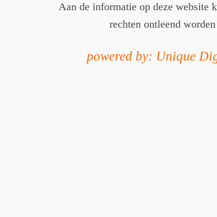
Aan de informatie op deze website 
rechten ontleend worden
powered by: Unique Dig