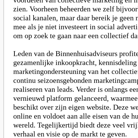
zien. Voorheen beheerden we zelf bijvoor
social kanalen, maar daar bereik je geen
mee als je niet investeert in social advert
om op zoek te gaan naar een collectief dat
Leden van de
Binnenhuisadviseurs
profit
gezamenlijke inkoopkracht, kennisdeling
marketingondersteuning van het collectie
continu seizoensgebonden marketingcamp
realiseren van leads. Verder is onlangs ee
vernieuwd platform gelanceerd, waarmee
beschikt over zijn eigen website. Deze we
online en voldoet aan alle eisen van de h
wereld. Tegelijkertijd biedt deze veel vri
verhaal en visie op de markt te geven.