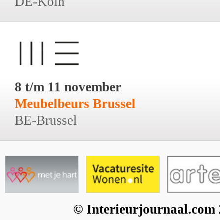
DE-Köln
8 t/m 11 november
Meubelbeurs Brussel
BE-Brussel
© Interieurjournaal.com