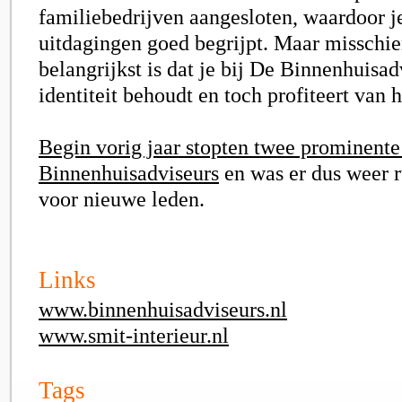
familiebedrijven aangesloten, waardoor j
uitdagingen goed begrijpt. Maar misschie
belangrijkst is dat je bij De Binnenhuisad
identiteit behoudt en toch profiteert van he
Begin vorig jaar stopten twee prominent
Binnenhuisadviseurs
en was er dus weer 
voor nieuwe leden.
Links
www.binnenhuisadviseurs.nl
www.smit-interieur.nl
Tags