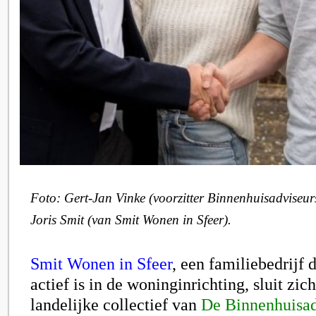
Foto: Gert-Jan Vinke (voorzitter Binnenhuisadviseur
Joris Smit (van Smit Wonen in Sfeer).
Smit Wonen in Sfeer
, een familiebedrijf 
actief is in de woninginrichting, sluit zich
landelijke collectief van
De Binnenhuisad