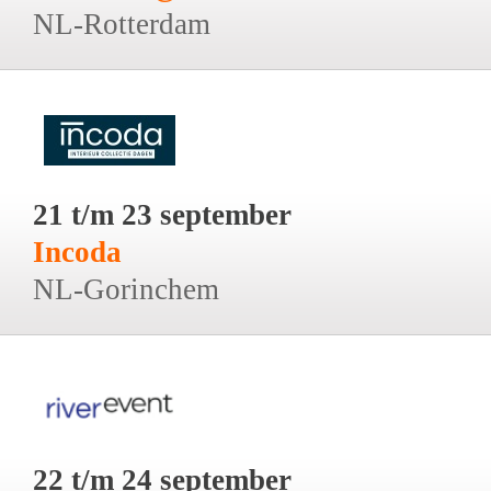
NL-Rotterdam
21 t/m 23 september
Incoda
NL-Gorinchem
22 t/m 24 september