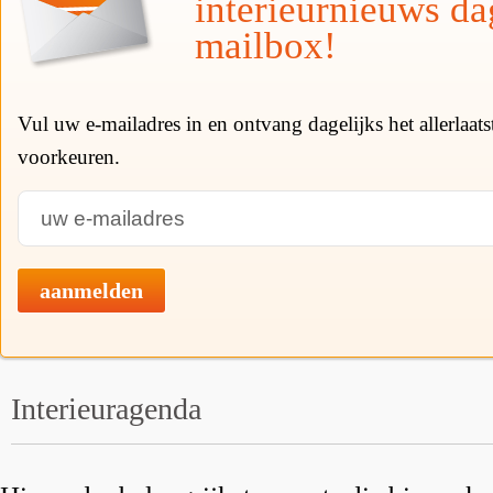
interieurnieuws da
mailbox!
Vul uw e-mailadres in en ontvang dagelijks het allerlaat
voorkeuren.
aanmelden
Interieuragenda