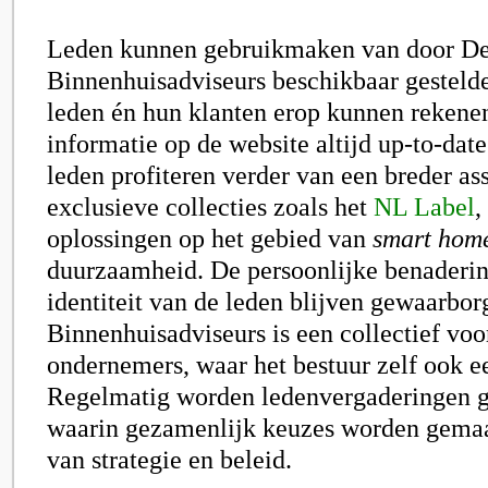
Leden kunnen gebruikmaken van door
D
Binnenhuisadviseurs
beschikbaar gestelde
leden én hun klanten erop kunnen rekene
informatie op de website altijd up-to-date
leden profiteren verder van een breder as
exclusieve collecties zoals het
NL Label
,
oplossingen op het gebied van
smart hom
duurzaamheid. De persoonlijke benaderin
identiteit van de leden blijven gewaarbor
Binnenhuisadviseurs is een collectief voo
ondernemers, waar het bestuur zelf ook e
Regelmatig worden ledenvergaderingen g
waarin gezamenlijk keuzes worden gemaa
van strategie en beleid.