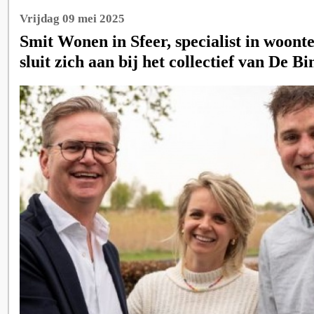
Vrijdag 09 mei 2025
Smit Wonen in Sfeer, specialist in woonte
sluit zich aan bij het collectief van De B