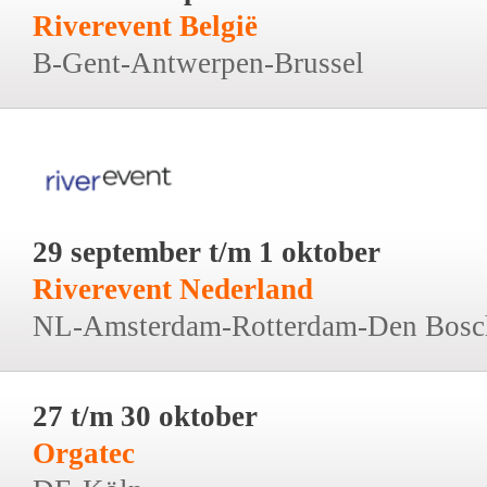
Riverevent België
B-Gent-Antwerpen-Brussel
29 september t/m 1 oktober
Riverevent Nederland
NL-Amsterdam-Rotterdam-Den Bosc
27 t/m 30 oktober
Orgatec