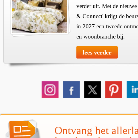
verder uit. Met de nieuwe
& Connect' krijgt de beurs
in 2027 een tweede ontmo
en woonbranche bij.
lees verder
Ontvang het allerla