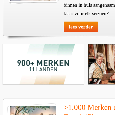
binnen in huis aangenaam
klaar voor elk seizoen?
lees verder
>1.000 Merken 