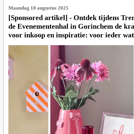
Maandag 18 augustus 2025
[Sponsored artikel] - Ontdek tijdens Tre
de Evenementenhal in Gorinchem de krac
voor inkoop en inspiratie: voor ieder wat