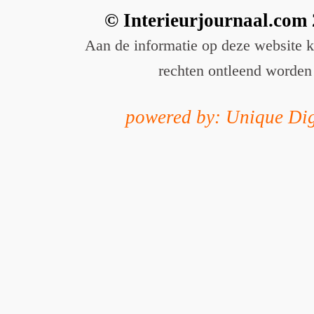
© Interieurjournaal.com
Aan de informatie op deze website 
rechten ontleend worden
powered by: Unique Dig