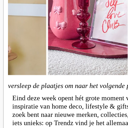
versleep de plaatjes om naar het volgende 
Eind deze week opent hét grote moment 
inspiratie van home deco, lifestyle & gift
zoek bent naar nieuwe merken, collecties
iets unieks: op Trendz vind je het allema