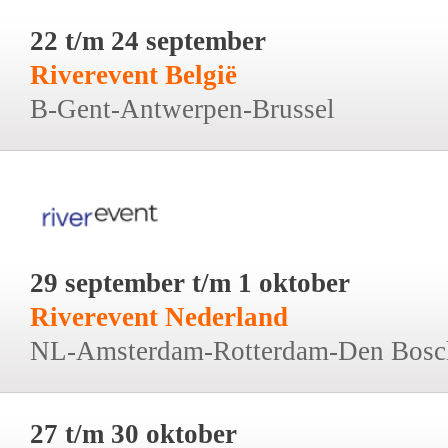
22 t/m 24 september
Riverevent België
B-Gent-Antwerpen-Brussel
29 september t/m 1 oktober
Riverevent Nederland
NL-Amsterdam-Rotterdam-Den Bosc
27 t/m 30 oktober