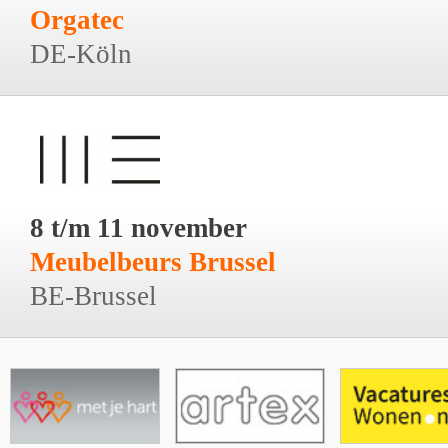
Orgatec
DE-Köln
8 t/m 11 november
Meubelbeurs Brussel
BE-Brussel