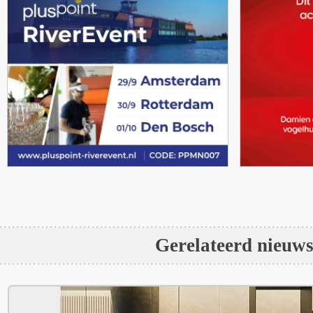
Gerelateerd nieuw