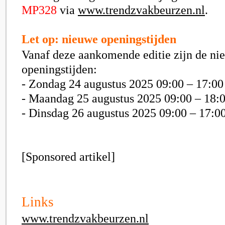
MP328
via
www.trendzvakbeurzen.nl
.
Let op: nieuwe openingstijden
Vanaf deze aankomende editie zijn de ni
openingstijden:
- Zondag 24 augustus 2025 09:00 – 17:00
- Maandag 25 augustus 2025 09:00 – 18:0
- Dinsdag 26 augustus 2025 09:00 – 17:0
[Sponsored artikel]
Links
www.trendzvakbeurzen.nl