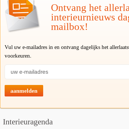
Ontvang het allerla
interieurnieuws da
mailbox!
Vul uw e-mailadres in en ontvang dagelijks het allerlaat
voorkeuren.
aanmelden
Interieuragenda