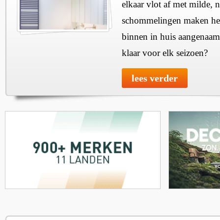
elkaar vlot af met milde, n
schommelingen maken het 
binnen in huis aangenaam
klaar voor elk seizoen?
lees verder