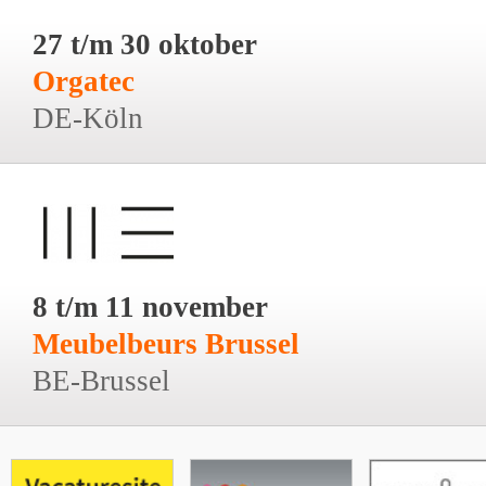
27 t/m 30 oktober
Orgatec
DE-Köln
8 t/m 11 november
Meubelbeurs Brussel
BE-Brussel