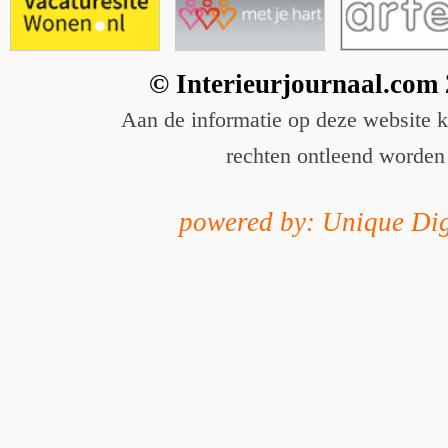
© Interieurjournaal.com
Aan de informatie op deze website 
rechten ontleend worden
powered by: Unique Dig