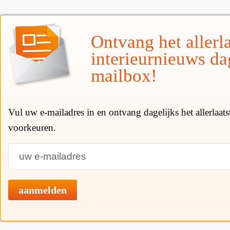
Ontvang het allerla
interieurnieuws da
mailbox!
Vul uw e-mailadres in en ontvang dagelijks het allerlaat
voorkeuren.
aanmelden