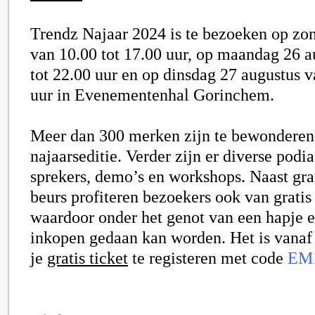
Trendz Najaar 2024 is te bezoeken op zo
van 10.00 tot 17.00 uur, op maandag 26 a
tot 22.00 uur en op dinsdag 27 augustus v
uur in Evenementenhal Gorinchem.
Meer dan 300 merken zijn te bewonderen
najaarseditie. Verder zijn er diverse podi
sprekers, demo’s en workshops. Naast grat
beurs profiteren bezoekers ook van gratis 
waardoor onder het genot van een hapje e
inkopen gedaan kan worden. Het is vana
je
gratis ticket
te registeren met code
EM1