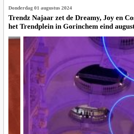
Donderdag 01 augustus 2024
Trendz Najaar zet de Dreamy, Joy en Cos
het Trendplein in Gorinchem eind august