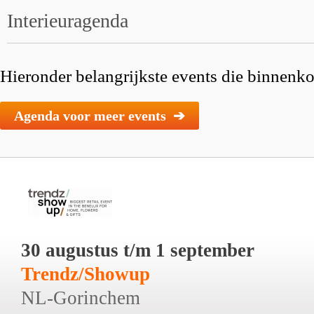
Interieuragenda
Hieronder belangrijkste events die binnenkor
Agenda voor meer events ➔
30 augustus t/m 1 september
Trendz/Showup
NL-Gorinchem