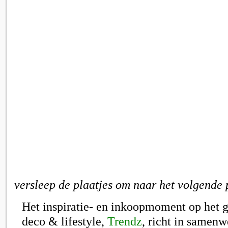
versleep de plaatjes om naar het volgende 
Het inspiratie- en inkoopmoment op het 
deco & lifestyle,
Trendz
, richt in samen