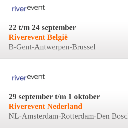
22 t/m 24 september
Riverevent België
B-Gent-Antwerpen-Brussel
29 september t/m 1 oktober
Riverevent Nederland
NL-Amsterdam-Rotterdam-Den Bosc