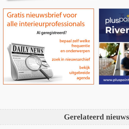
Gerelateerd nieuw