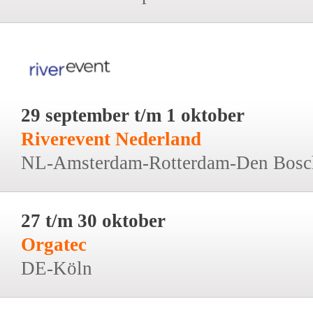
29 september t/m 1 oktober
Riverevent Nederland
NL-Amsterdam-Rotterdam-Den Bosc
27 t/m 30 oktober
Orgatec
DE-Köln