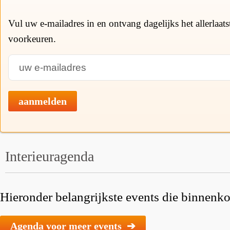
Vul uw e-mailadres in en ontvang dagelijks het allerlaat
voorkeuren.
aanmelden
Interieuragenda
Hieronder belangrijkste events die binnenkor
Agenda voor meer events ➔