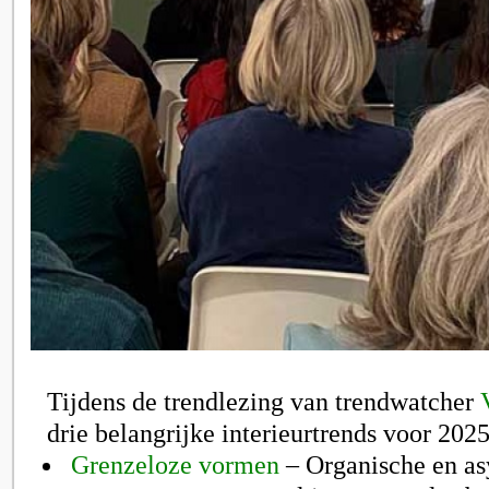
Tijdens de trendlezing van trendwatcher
drie belangrijke interieurtrends voor 202
Grenzeloze vormen
– Organische en a