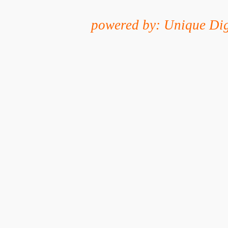
powered by: Unique Dig