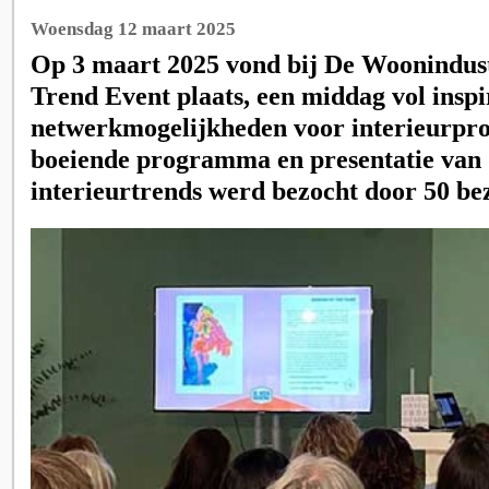
Woensdag 12 maart 2025
Op 3 maart 2025 vond bij De Woonindust
Trend Event plaats, een middag vol inspi
netwerkmogelijkheden voor interieurprof
boeiende programma en presentatie van 
interieurtrends werd bezocht door 50 be