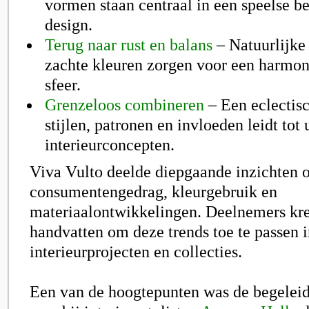
vormen staan centraal in een speelse b
design.
Terug naar rust en balans
– Natuurlijke
zachte kleuren zorgen voor een harmo
sfeer.
Grenzeloos combineren
– Een eclectis
stijlen, patronen en invloeden leidt tot
interieurconcepten.
Viva Vulto deelde diepgaande inzichten 
consumentengedrag, kleurgebruik en
materiaalontwikkelingen. Deelnemers kre
handvatten om deze trends toe te passen 
interieurprojecten en collecties.
Een van de hoogtepunten was de begelei