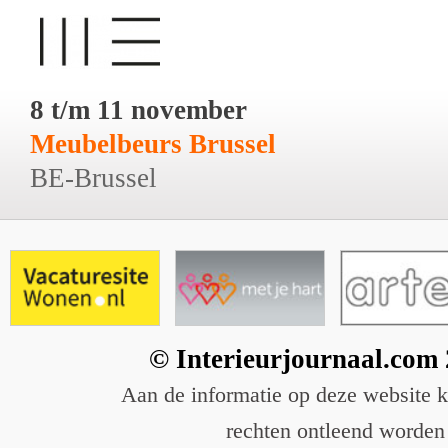
8 t/m 11 november
Meubelbeurs Brussel
BE-Brussel
© Interieurjournaal.com
Aan de informatie op deze website 
rechten ontleend worden