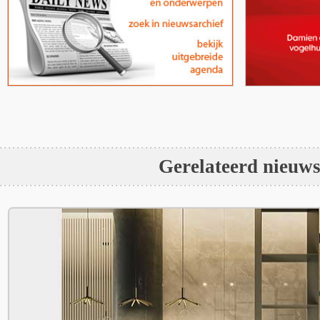
Gerelateerd nieuw