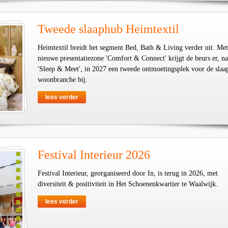
Tweede slaaphub Heimtextil
Heimtextil breidt het segment Bed, Bath & Living verder uit. Met
nieuwe presentatiezone 'Comfort & Connect' krijgt de beurs er, na
'Sleep & Meet', in 2027 een tweede ontmoetingsplek voor de slaa
woonbranche bij.
lees verder
Festival Interieur 2026
Festival Interieur, georganiseerd door In, is terug in 2026, met
diversiteit & positiviteit in Het Schoenenkwartier te Waalwijk.
lees verder