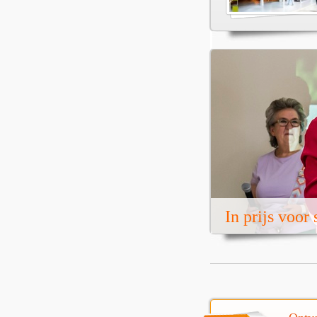
In prijs voor