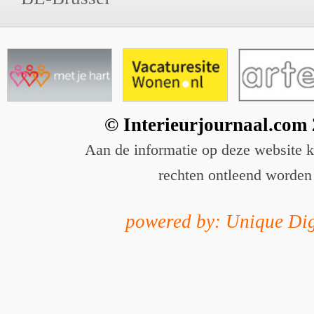
© Interieurjournaal.com
Aan de informatie op deze website 
rechten ontleend worden
powered by: Unique Dig