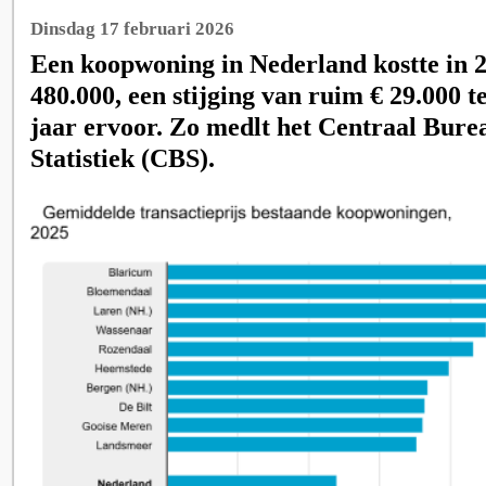
Dinsdag 17 februari 2026
Een koopwoning in Nederland kostte in 
480.000, een stijging van ruim € 29.000 t
jaar ervoor. Zo medlt het Centraal Bure
Statistiek (CBS).