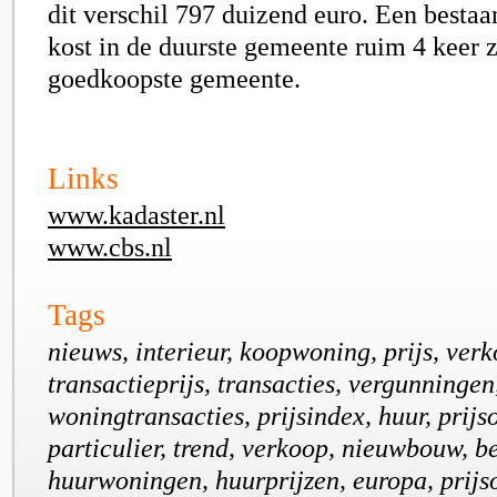
dit verschil
797 duizend
euro. Een besta
kost in de duurste gemeente ruim 4 keer z
goedkoopste gemeente.
Links
www.kadaster.nl
www.cbs.nl
Tags
nieuws, interieur, koopwoning, prijs, verko
transactieprijs, transacties, vergunningen,
woningtransacties, prijsindex, huur, prijs
particulier, trend, verkoop, nieuwbouw, b
huurwoningen, huurprijzen, europa, prijs