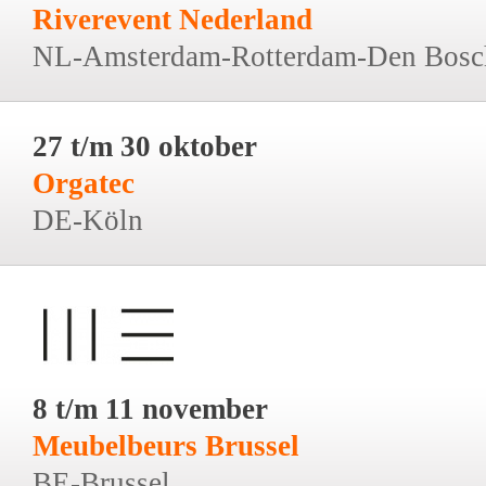
Riverevent Nederland
NL-Amsterdam-Rotterdam-Den Bosc
27 t/m 30 oktober
Orgatec
DE-Köln
8 t/m 11 november
Meubelbeurs Brussel
BE-Brussel