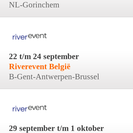
NL-Gorinchem
22 t/m 24 september
Riverevent België
B-Gent-Antwerpen-Brussel
29 september t/m 1 oktober