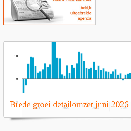
Brede groei detailomzet juni 2026