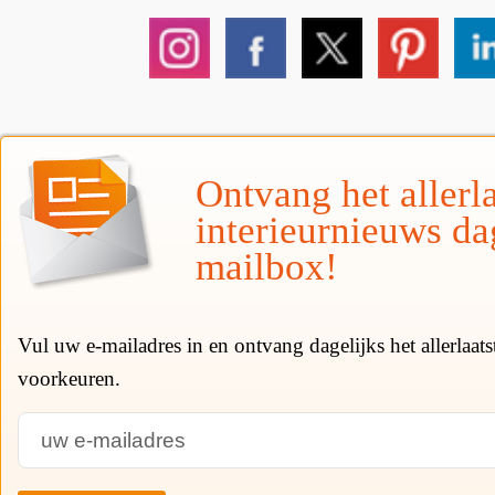
Ontvang het allerla
interieurnieuws da
mailbox!
Vul uw e-mailadres in en ontvang dagelijks het allerlaat
voorkeuren.