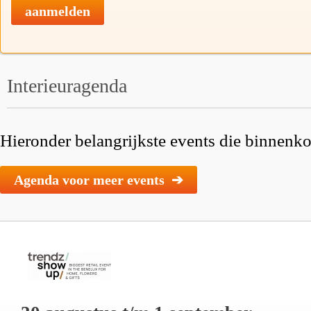
aanmelden
Interieuragenda
Hieronder belangrijkste events die binnenkor
Agenda voor meer events ➔