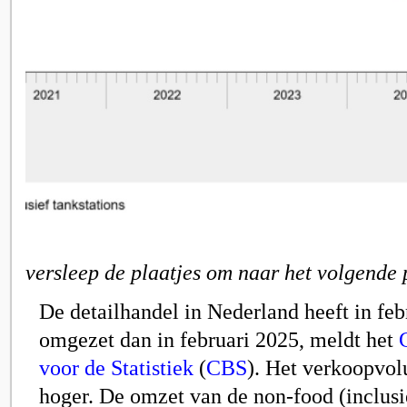
versleep de plaatjes om naar het volgende 
De detailhandel in Nederland heeft in fe
omgezet dan in februari 2025, meldt het
voor de Statistiek
(
CBS
)
. Het verkoopvo
hoger. De omzet van de non-food (inclusi