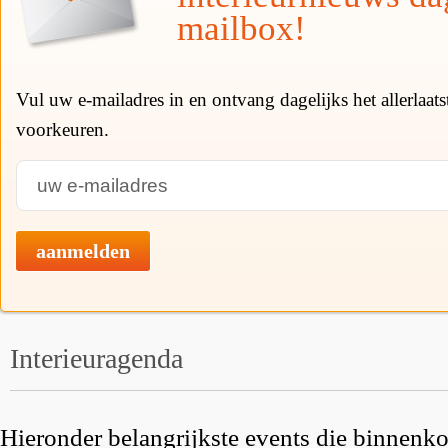
mailbox!
Vul uw e-mailadres in en ontvang dagelijks het allerlaat
voorkeuren.
aanmelden
Interieuragenda
Hieronder belangrijkste events die binnenkor