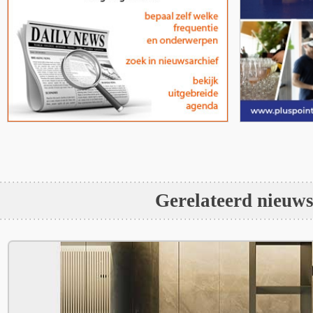
Gerelateerd nieuw