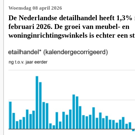
Woensdag 08 april 2026
De Nederlandse detailhandel heeft 1,3%
februari 2026. De groei van meubel- en
woninginrichtingswinkels is echter een s