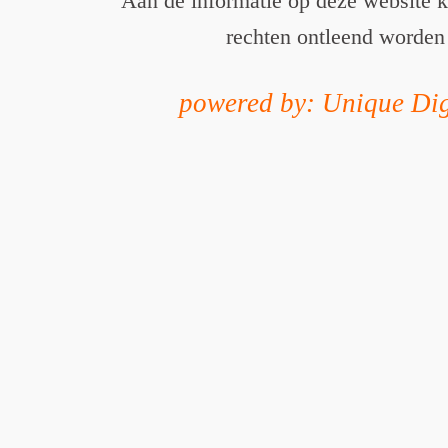
Aan de informatie op deze website 
rechten ontleend worden
powered by: Unique Dig