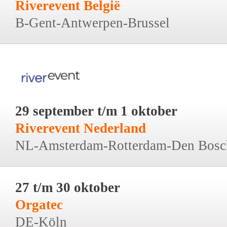
Riverevent België
B-Gent-Antwerpen-Brussel
29 september t/m 1 oktober
Riverevent Nederland
NL-Amsterdam-Rotterdam-Den Bosc
27 t/m 30 oktober
Orgatec
DE-Köln