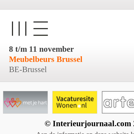
8 t/m 11 november
Meubelbeurs Brussel
BE-Brussel
© Interieurjournaal.com