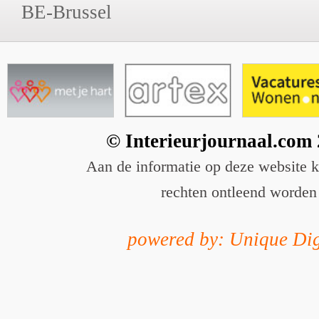
BE-Brussel
© Interieurjournaal.com
Aan de informatie op deze website 
rechten ontleend worden
powered by: Unique Dig