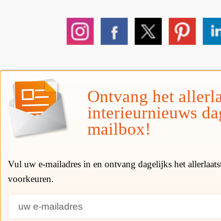
Ontvang het allerla
interieurnieuws da
mailbox!
Vul uw e-mailadres in en ontvang dagelijks het allerlaat
voorkeuren.