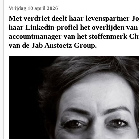
Vrijdag 10 april 2026
Met verdriet deelt haar levenspartner J
haar Linkedin-profiel het overlijden va
accountmanager van het stoffenmerk Chi
van de Jab Anstoetz Group.