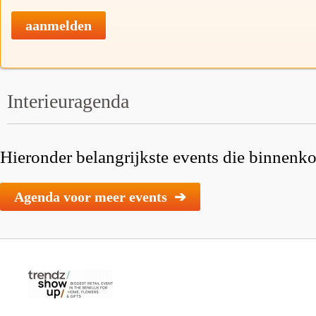
aanmelden
Interieuragenda
Hieronder belangrijkste events die binnenkor
Agenda voor meer events ➔