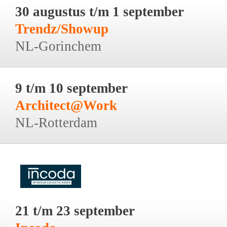
30 augustus t/m 1 september
Trendz/Showup
NL-Gorinchem
9 t/m 10 september
Architect@Work
NL-Rotterdam
21 t/m 23 september