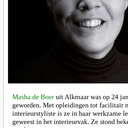
Masha de Boer
uit Alkmaar was op 24 jan
geworden. Met opleidingen tot facilitair
interieurstyliste is ze in haar werkzame l
geweest in het interieurvak. Ze stond bek