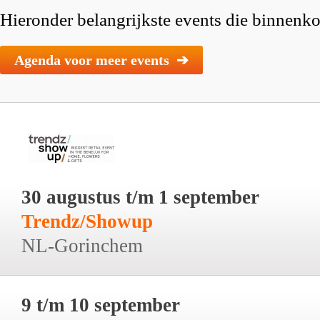
Hieronder belangrijkste events die binnenkor
Agenda voor meer events ➔
30 augustus t/m 1 september
Trendz/Showup
NL-Gorinchem
9 t/m 10 september