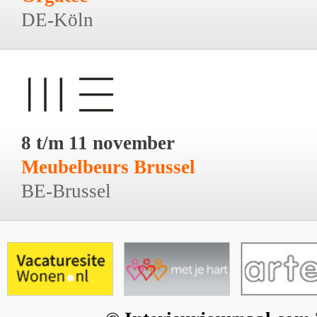
DE-Köln
8 t/m 11 november
Meubelbeurs Brussel
BE-Brussel