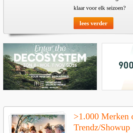
klaar voor elk seizoen?
lees verder
>1.000 Merken 
Trendz/Showup