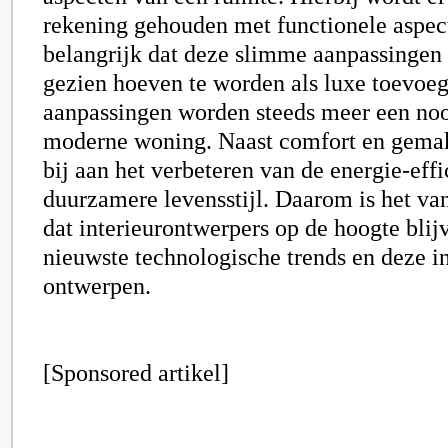
rekening gehouden met functionele aspect
belangrijk dat deze slimme aanpassingen 
gezien hoeven te worden als luxe toevo
aanpassingen worden steeds meer een no
moderne woning. Naast comfort en gema
bij aan het verbeteren van de energie-effi
duurzamere levensstijl. Daarom is het va
dat interieurontwerpers op de hoogte blij
nieuwste technologische trends en deze i
ontwerpen.
[Sponsored artikel]