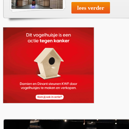
lees verder