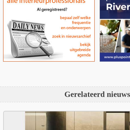
Gerelateerd nieuw