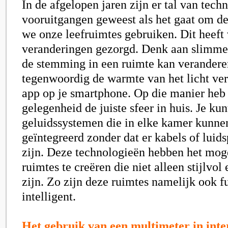
In de afgelopen jaren zijn er tal van tech
vooruitgangen geweest als het gaat om d
we onze leefruimtes gebruiken. Dit heeft 
veranderingen gezorgd. Denk aan slimme 
de stemming in een ruimte kan verandere
tegenwoordig de warmte van het licht ve
app op je smartphone. Op die manier heb 
gelegenheid de juiste sfeer in huis. Je k
geluidssystemen die in elke kamer kunn
geïntegreerd zonder dat er kabels of luid
zijn. Deze technologieën hebben het mo
ruimtes te creëren die niet alleen stijlvol
zijn. Zo zijn deze ruimtes namelijk ook f
intelligent.
Het gebruik van een multimeter in inte