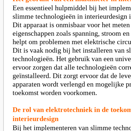
Een essentieel hulpmiddel bij het imple
slimme technologieën in interieurdesign 
Dit apparaat is onmisbaar voor het meten
eigenschappen zoals spanning, stroom en
helpt om problemen met elektrische circui
Dit is vaak nodig bij het installeren van 
technologieën. Het gebruik van een univ
ervoor zorgen dat alle technologieën corre
geïnstalleerd. Dit zorgt ervoor dat de lev
apparaten wordt verlengd en mogelijke p
toekomst worden voorkomen.
De rol van elektrotechniek in de toeko
interieurdesign
Bij het implementeren van slimme techno