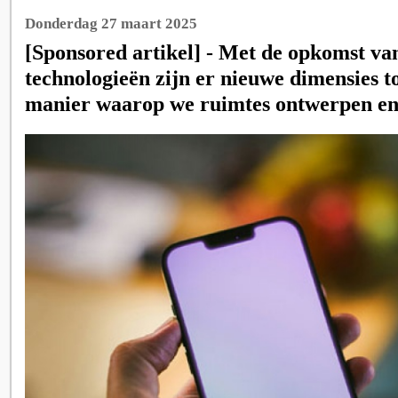
Donderdag 27 maart 2025
[Sponsored artikel] - Met de opkomst va
technologieën zijn er nieuwe dimensies 
manier waarop we ruimtes ontwerpen en