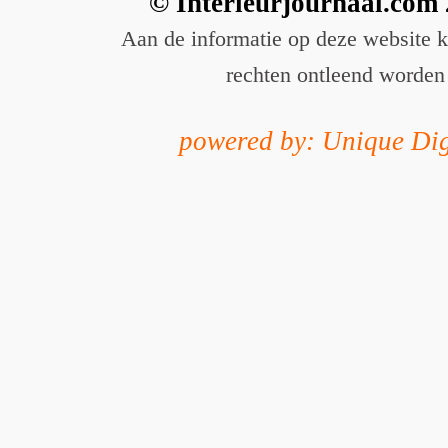
© Interieurjournaal.com
Aan de informatie op deze website 
rechten ontleend worden
powered by: Unique Dig