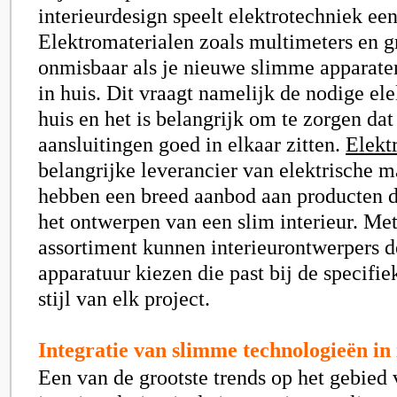
interieurdesign speelt elektrotechniek een
Elektromaterialen zoals multimeters en g
onmisbaar als je nieuwe slimme apparaten
in huis. Dit vraagt namelijk de nodige elek
huis en het is belangrijk om te zorgen dat
aansluitingen goed in elkaar zitten.
Elekt
belangrijke leverancier van elektrische ma
hebben een breed aanbod aan producten di
het ontwerpen van een slim interieur. Me
assortiment kunnen interieurontwerpers de
apparatuur kiezen die past bij de specifi
stijl van elk project.
Integratie van slimme technologieën in
Een van de grootste trends op het gebied