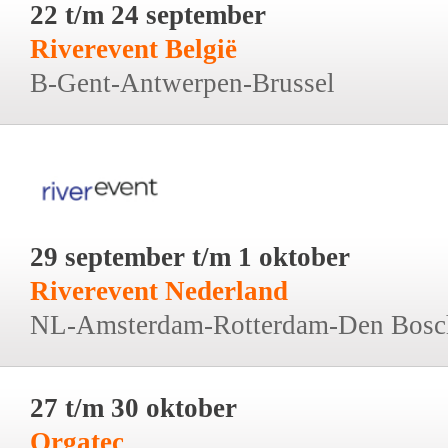
22 t/m 24 september
Riverevent België
B-Gent-Antwerpen-Brussel
29 september t/m 1 oktober
Riverevent Nederland
NL-Amsterdam-Rotterdam-Den Bosc
27 t/m 30 oktober
Orgatec