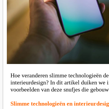
Hoe veranderen slimme technologieën de
interieurdesign? In dit artikel duiken we 
voorbeelden van deze snufjes die gebou
Slimme technologieën en interieurdesi