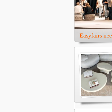
Easyfairs ne