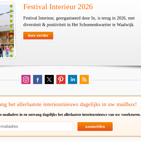
Festival Interieur 2026
Festival Interieur, georganiseerd door In, is terug in 2026, met
diversiteit & positiviteit in Het Schoenenkwartier te Waalwijk.
lees verder
ng het allerlaatste interieurnieuws dagelijks in uw mailbox!
e-mailadres in en ontvang dagelijks het allerlaatste interieurnieuws van uw voorkeuren.
aanmelden