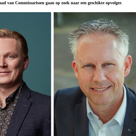
ad van Commissarissen gaan op zoek naar een geschikte opvolger.