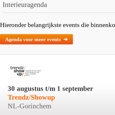
Interieuragenda
Hieronder belangrijkste events die binnenkor
Agenda voor meer events ➔
30 augustus t/m 1 september
Trendz/Showup
NL-Gorinchem