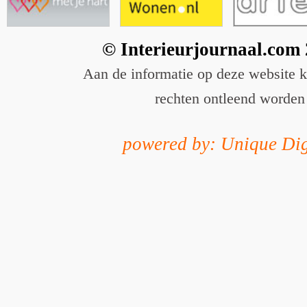
© Interieurjournaal.com
Aan de informatie op deze website 
rechten ontleend worden
powered by: Unique Dig