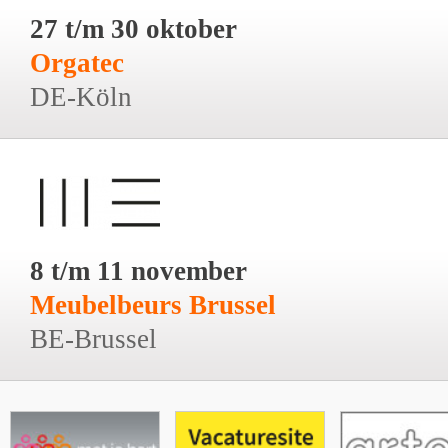
27 t/m 30 oktober
Orgatec
DE-Köln
8 t/m 11 november
Meubelbeurs Brussel
BE-Brussel