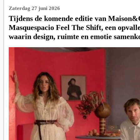
Zaterdag 27 juni 2026
Tijdens de komende editie van Maison&O
Masquespacio Feel The Shift, een opvalle
waarin design, ruimte en emotie samen