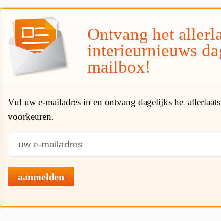
Ontvang het allerla
interieurnieuws da
mailbox!
Vul uw e-mailadres in en ontvang dagelijks het allerlaat
voorkeuren.
aanmelden