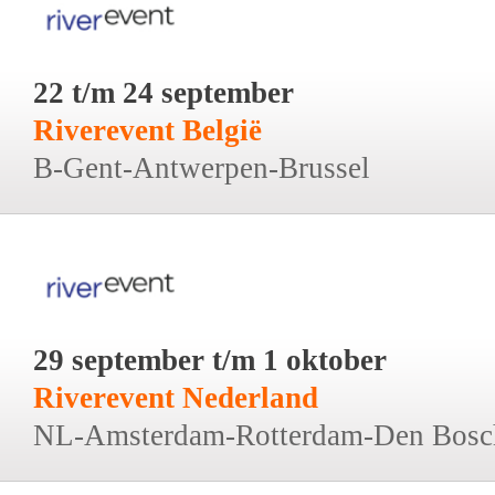
22 t/m 24 september
Riverevent België
B-Gent-Antwerpen-Brussel
29 september t/m 1 oktober
Riverevent Nederland
NL-Amsterdam-Rotterdam-Den Bosc