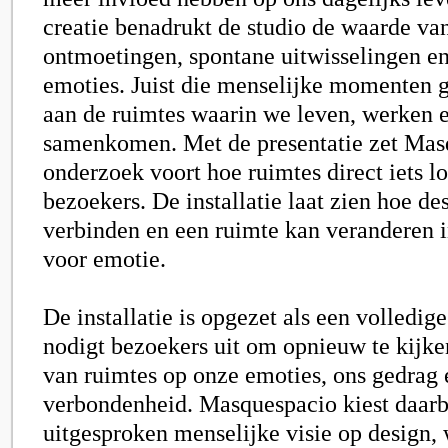
creatie benadrukt de studio de waarde va
ontmoetingen, spontane uitwisselingen e
emoties. Juist die menselijke momenten 
aan de ruimtes waarin we leven, werken 
samenkomen. Met de presentatie zet Mas
onderzoek voort hoe ruimtes direct iets l
bezoekers. De installatie laat zien hoe de
verbinden en een ruimte kan veranderen i
voor emotie.
De installatie is opgezet als een volledig
nodigt bezoekers uit om opnieuw te kijke
van ruimtes op onze emoties, ons gedrag 
verbondenheid. Masquespacio kiest daarb
uitgesproken menselijke visie op design, 