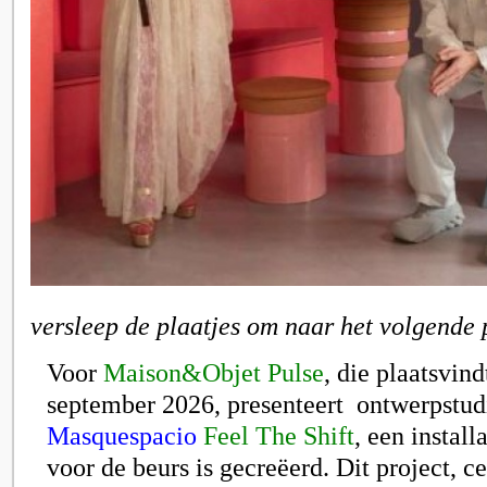
versleep de plaatjes om naar het volgende 
Voor
Maison&Objet Pulse
, die plaatsvin
september 2026, presenteert ontwerpstud
Masquespacio
Feel The Shift
, een install
voor de beurs is gecreëerd. Dit project, ce