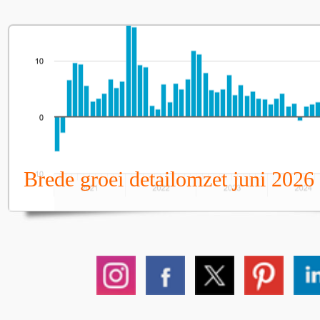
Brede groei detailomzet juni 2026