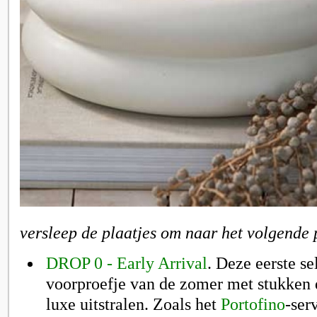
versleep de plaatjes om naar het volgende 
DROP 0 - Early Arrival
. Deze eerste se
voorproefje van de zomer met stukken 
luxe uitstralen. Zoals het
Portofino
-ser