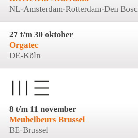
NL-Amsterdam-Rotterdam-Den Bosc
27 t/m 30 oktober
Orgatec
DE-Köln
8 t/m 11 november
Meubelbeurs Brussel
BE-Brussel