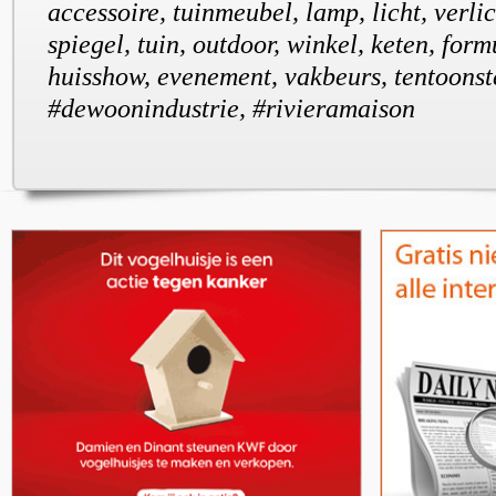
accessoire, tuinmeubel, lamp, licht, verlic
spiegel, tuin, outdoor, winkel, keten, form
huisshow, evenement, vakbeurs, tentoonste
#dewoonindustrie, #rivieramaison