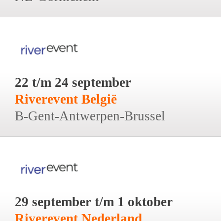
22 t/m 24 september
Riverevent België
B-Gent-Antwerpen-Brussel
29 september t/m 1 oktober
Riverevent Nederland