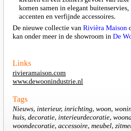
komen samen in elegant buitenservies, 
accenten en verfijnde accessoires.
De nieuwe collectie van
Rivièra Maison
o
kan onder meer in de showroom in
De Wo
Links
rivieramaison.com
www.dewoonindustrie.nl
Tags
Nieuws, interieur, inrichting, woon, woni
huis, decoratie, interieurdecoratie, woon
woondecoratie, accessoire, meubel, zitme