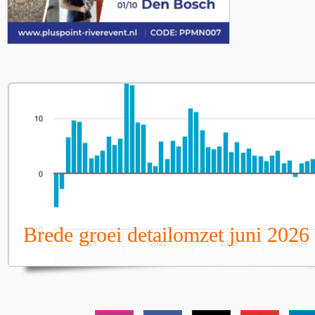
Brede groei detailomzet juni 2026