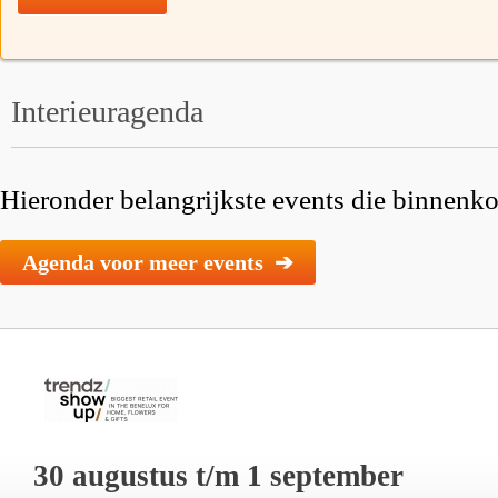
Interieuragenda
Hieronder belangrijkste events die binnenkor
Agenda voor meer events ➔
30 augustus t/m 1 september