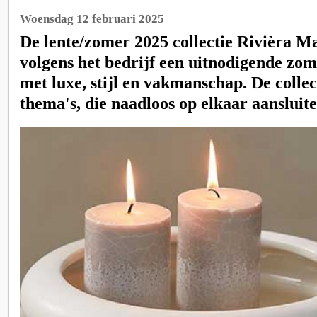
Woensdag 12 februari 2025
De lente/zomer 2025 collectie Rivièra M
volgens het bedrijf een uitnodigende zom
met luxe, stijl en vakmanschap. De collec
thema's, die naadloos op elkaar aansluite