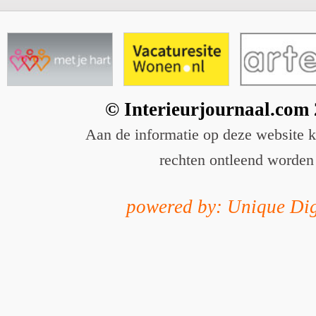
© Interieurjournaal.com
Aan de informatie op deze website 
rechten ontleend worden
powered by: Unique Dig