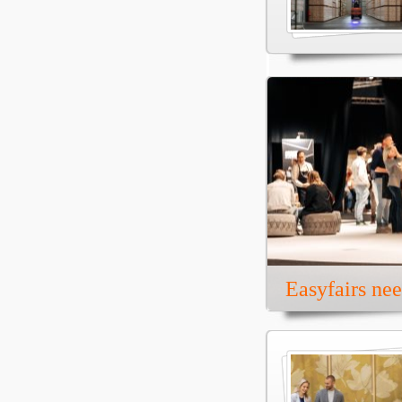
Easyfairs ne