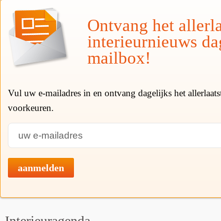
Ontvang het allerla
interieurnieuws da
mailbox!
Vul uw e-mailadres in en ontvang dagelijks het allerlaat
voorkeuren.
aanmelden
Interieuragenda