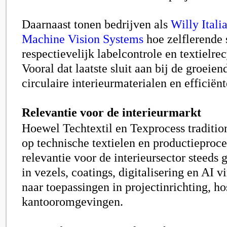
Daarnaast tonen bedrijven als
Willy Itali
Machine Vision Systems
hoe zelflerende
respectievelijk labelcontrole en textielre
Vooral dat laatste sluit aan bij de groeie
circulaire interieurmaterialen en efficiën
Relevantie voor de interieurmarkt
Hoewel Techtextil en Texprocess tradition
op technische textielen en productieproce
relevantie voor de interieursector steeds g
in vezels, coatings, digitalisering en AI 
naar toepassingen in projectinrichting, ho
kantooromgevingen.