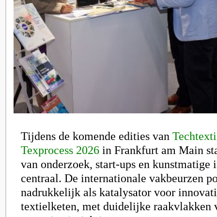
Tijdens de komende edities van
Techtexti
Texprocess 2026
in Frankfurt am Main st
van onderzoek, start-ups en kunstmatige i
centraal. De internationale vakbeurzen po
nadrukkelijk als katalysator voor innovat
textielketen, met duidelijke raakvlakken 