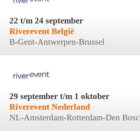
22 t/m 24 september
Riverevent België
B-Gent-Antwerpen-Brussel
29 september t/m 1 oktober
Riverevent Nederland
NL-Amsterdam-Rotterdam-Den Bosc