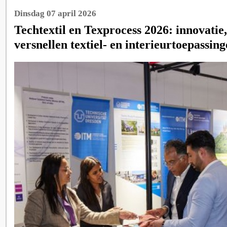
Dinsdag 07 april 2026
Techtextil en Texprocess 2026: innovatie
versnellen textiel- en interieurtoepassin