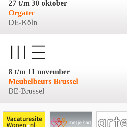
27 t/m 30 oktober
Orgatec
DE-Köln
8 t/m 11 november
Meubelbeurs Brussel
BE-Brussel