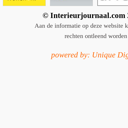
© Interieurjournaal.com
Aan de informatie op deze website 
rechten ontleend worden
powered by: Unique Dig