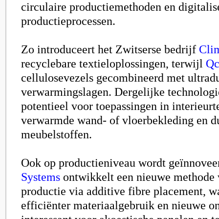
circulaire productiemethoden en digitalis
productieprocessen.
Zo introduceert het Zwitserse bedrijf
Cli
recyclebare textieloplossingen, terwijl
Qc
cellulosevezels gecombineerd met ultrad
verwarmingslagen. Dergelijke technologi
potentieel voor toepassingen in interieurte
verwarmde wand- of vloerbekleding en 
meubelstoffen.
Ook op productieniveau wordt geïnnovee
Systems
ontwikkelt een nieuwe methode
productie via additive fibre placement, wa
efficiënter materiaalgebruik en nieuwe 