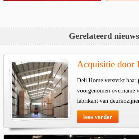
Gerelateerd nieuw
Acquisitie door
Deli Home versterkt haar 
voorgenomen overname v
fabrikant van deurkozijne
lees verder