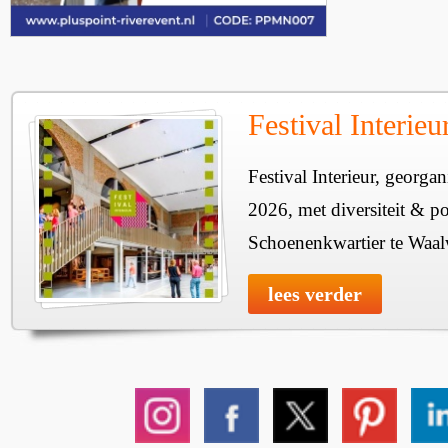
Festival Interie
Festival Interieur, georgan
2026, met diversiteit & pos
Schoenenkwartier te Waal
lees verder