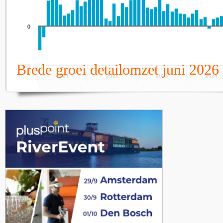
Brede groei detailomzet juni 2026