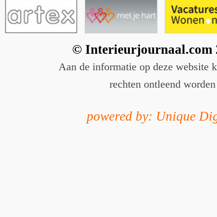
© Interieurjournaal.com
Aan de informatie op deze website 
rechten ontleend worden
powered by: Unique Dig