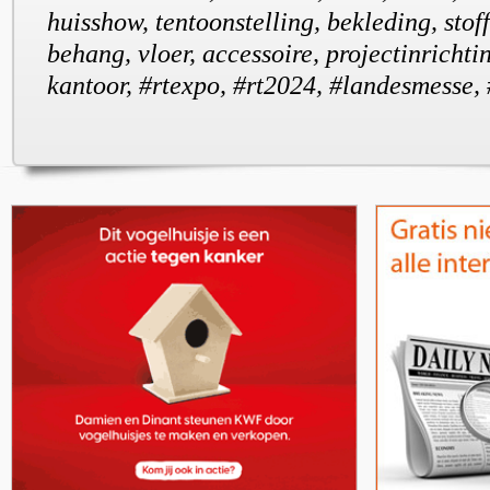
huisshow, tentoonstelling, bekleding, stoff
behang, vloer, accessoire, projectinrichtin
kantoor, #rtexpo, #rt2024, #landesmesse,