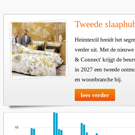
Tweede slaaphub
Heimtextil breidt het seg
verder uit. Met de nieuwe
& Connect' krijgt de beurs
in 2027 een tweede ontmo
en woonbranche bij.
lees verder