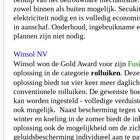
zowel binnen als buiten mogelijk. Secuki
elektriciteit nodig en is volledig econom
in aanschaf. Onderhoud, ingebruikname 
plannen zijn niet nodig.
Winsol NV
Winsol won de Gold Award voor zijn
Fus
oplossing
in de categorie
rolluiken
. Deze
oplossing biedt tot vier keer meer daglich
conventionele rolluiken. De gewenste hoe
kan worden ingesteld - volledige verduiste
ook mogelijk. Naast bescherming tegen 
winter en koeling in de zomer biedt de i
oplossing ook de mogelijkheid om de zic
geluidsbescherming individueel aan te pa