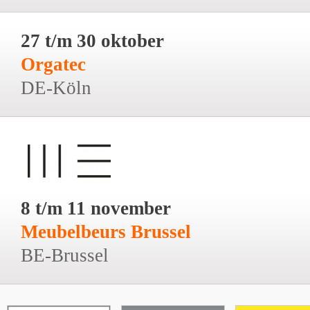
27 t/m 30 oktober
Orgatec
DE-Köln
8 t/m 11 november
Meubelbeurs Brussel
BE-Brussel