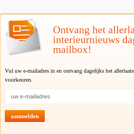
Ontvang het allerla
interieurnieuws da
mailbox!
Vul uw e-mailadres in en ontvang dagelijks het allerlaat
voorkeuren.
aanmelden