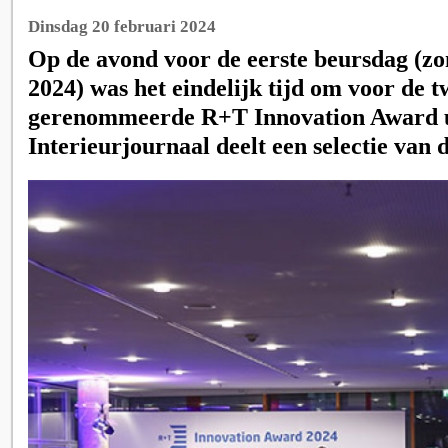
Dinsdag 20 februari 2024
Op de avond voor de eerste beursdag (zo
2024) was het eindelijk tijd om voor de t
gerenommeerde R+T Innovation Award ui
Interieurjournaal deelt een selectie van 