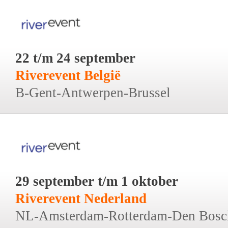
22 t/m 24 september
Riverevent België
B-Gent-Antwerpen-Brussel
29 september t/m 1 oktober
Riverevent Nederland
NL-Amsterdam-Rotterdam-Den Bosc