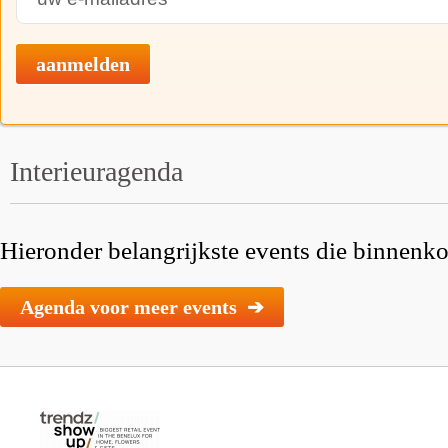
aanmelden
Interieuragenda
Hieronder belangrijkste events die binnenkor
Agenda voor meer events ➔