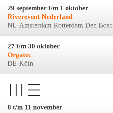
29 september t/m 1 oktober
Riverevent Nederland
NL-Amsterdam-Rotterdam-Den Bosc
27 t/m 30 oktober
Orgatec
DE-Köln
8 t/m 11 november