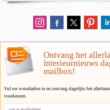
Ontvang het allerla
interieurnieuws da
mailbox!
Vul uw e-mailadres in en ontvang dagelijks het allerlaat
voorkeuren.