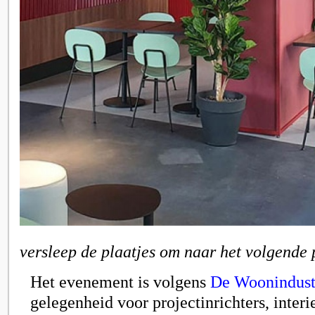
versleep de plaatjes om naar het volgende 
Het evenement is volgens
De Woonindust
gelegenheid voor projectinrichters, interi