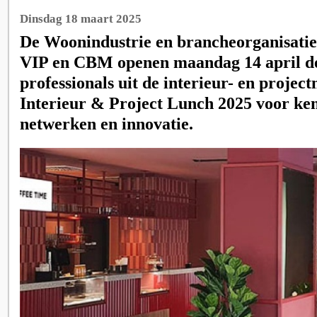
Dinsdag 18 maart 2025
De Woonindustrie en brancheorganisati
VIP en CBM openen maandag 14 april d
professionals uit de interieur- en projec
Interieur & Project Lunch 2025 voor ken
netwerken en innovatie.