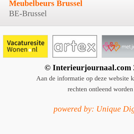
Meubelbeurs Brussel
BE-Brussel
© Interieurjournaal.com
Aan de informatie op deze website 
rechten ontleend worden
powered by: Unique Dig