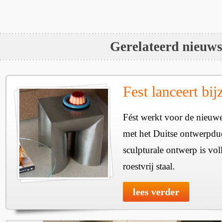
Gerelateerd nieuw
Fest lanceert bij
Fést werkt voor de nieuwe
met het Duitse ontwerpdu
sculpturale ontwerp is vol
roestvrij staal.
lees verder