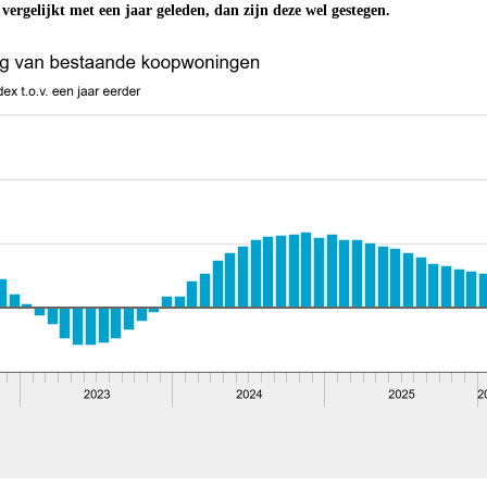
n vergelijkt met een jaar geleden, dan zijn deze wel gestegen.